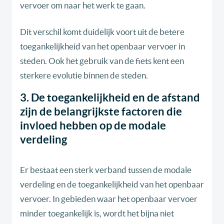
vervoer om naar het werk te gaan.
Dit verschil komt duidelijk voort uit de betere
toegankelijkheid van het openbaar vervoer in
steden. Ook het gebruik van de fiets kent een
sterkere evolutie binnen de steden.
3. De toegankelijkheid en de afstand
zijn de belangrijkste factoren die
invloed hebben op de modale
verdeling
Er bestaat een sterk verband tussen de modale
verdeling en de toegankelijkheid van het openbaar
vervoer. In gebieden waar het openbaar vervoer
minder toegankelijk is, wordt het bijna niet