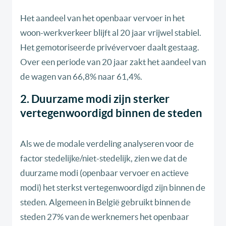
Het aandeel van het openbaar vervoer in het
woon-werkverkeer blijft al 20 jaar vrijwel stabiel.
Het gemotoriseerde privévervoer daalt gestaag.
Over een periode van 20 jaar zakt het aandeel van
de wagen van 66,8% naar 61,4%.
2. Duurzame modi zijn sterker
vertegenwoordigd binnen de steden
Als we de modale verdeling analyseren voor de
factor stedelijke/niet-stedelijk, zien we dat de
duurzame modi (openbaar vervoer en actieve
modi) het sterkst vertegenwoordigd zijn binnen de
steden. Algemeen in België gebruikt binnen de
steden 27% van de werknemers het openbaar