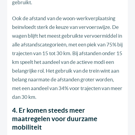
gebruikt.
Ook de afstand van de woon-werkverplaatsing
beïnvloedt sterk de keuze van vervoerswijze. De
wagen blijft het meest gebruikte vervoermiddel in
alle afstandscategorieën, met een piek van 75% bij
trajecten van 15 tot 30 km. Bij afstanden onder 15
km speelt het aandeel van de actieve modi een
belangrijke rol. Het gebruik van de trein wint aan
belang naarmate de afstanden groter worden,
met een aandeel van 34% voor trajecten van meer
dan 30 km.
4. Er komen steeds meer
maatregelen voor duurzame
mobiliteit