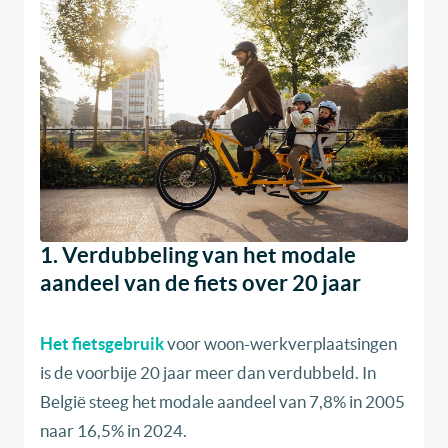
1. Verdubbeling van het modale
aandeel van de fiets over 20 jaar
Het fietsgebruik
voor woon-werkverplaatsingen
is de voorbije 20 jaar meer dan verdubbeld. In
België steeg het modale aandeel van 7,8% in 2005
naar 16,5% in 2024.