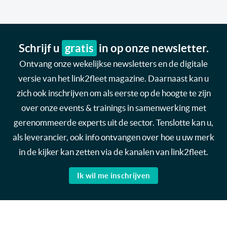
Schrijf u
gratis
in op onze newsletter.
Ontvang onze wekelijkse newsletters en de digitale
versie van het link2fleet magazine. Daarnaast kan u
zich ook inschrijven om als eerste op de hoogte te zijn
over onze events & trainings in samenwerking met
gerenommeerde experts uit de sector. Tenslotte kan u,
als leverancier, ook info ontvangen over hoe u uw merk
in de kijker kan zetten via de kanalen van link2fleet.
Ik wil me inschrijven