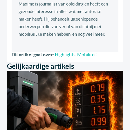
Maxime is journalist van opleiding en heeft een
gezonde interesse in alles wat met auto’s te
maken heeft. Hij behandelt uiteenlopende
onderwerpen die van ver of van dichtbij met
mobiliteit te maken hebben, en nog veel meer.
Dit artikel gaat over:
Highlights
,
Mobiliteit
Gelijkaardige artikels