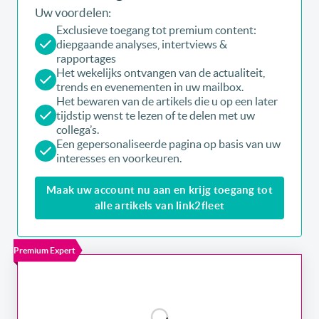
Uw voordelen:
Exclusieve toegang tot premium content:
diepgaande analyses, intertviews &
rapportages
Het wekelijks ontvangen van de actualiteit,
trends en evenementen in uw mailbox.
Het bewaren van de artikels die u op een later
tijdstip wenst te lezen of te delen met uw
collega’s.
Een gepersonaliseerde pagina op basis van uw
interesses en voorkeuren.
Maak uw account nu aan en krijg toegang tot
alle artikels van link2fleet
Premium Expert