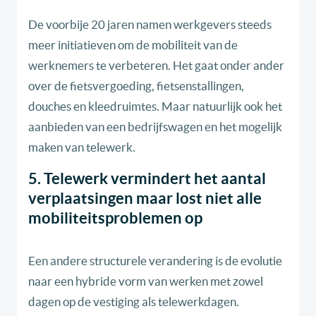
De voorbije 20 jaren namen werkgevers steeds
meer initiatieven om de mobiliteit van de
werknemers te verbeteren. Het gaat onder ander
over de fietsvergoeding, fietsenstallingen,
douches en kleedruimtes. Maar natuurlijk ook het
aanbieden van een bedrijfswagen en het mogelijk
maken van telewerk.
5. Telewerk vermindert het aantal
verplaatsingen maar lost niet alle
mobiliteitsproblemen op
Een andere structurele verandering is de evolutie
naar een hybride vorm van werken met zowel
dagen op de vestiging als telewerkdagen.