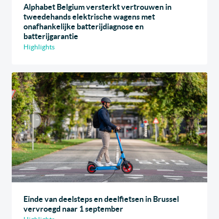
Alphabet Belgium versterkt vertrouwen in
tweedehands elektrische wagens met
onafhankelijke batterijdiagnose en
batterijgarantie
Highlights
Einde van deelsteps en deelfietsen in Brussel
vervroegd naar 1 september