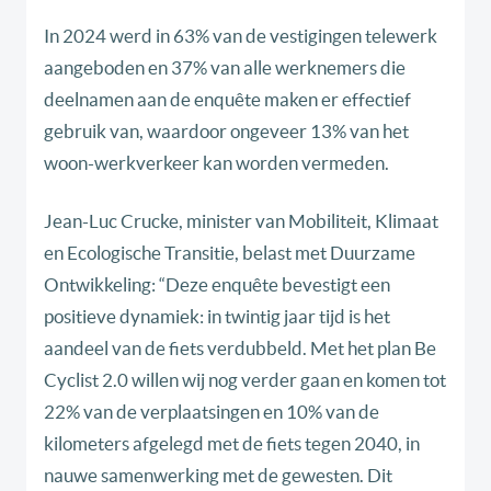
In 2024 werd in 63% van de vestigingen telewerk
aangeboden en 37% van alle werknemers die
deelnamen aan de enquête maken er effectief
gebruik van, waardoor ongeveer 13% van het
woon-werkverkeer kan worden vermeden.
Jean-Luc Crucke, minister van Mobiliteit, Klimaat
en Ecologische Transitie, belast met Duurzame
Ontwikkeling: “Deze enquête bevestigt een
positieve dynamiek: in twintig jaar tijd is het
aandeel van de fiets verdubbeld. Met het plan Be
Cyclist 2.0 willen wij nog verder gaan en komen tot
22% van de verplaatsingen en 10% van de
kilometers afgelegd met de fiets tegen 2040, in
nauwe samenwerking met de gewesten. Dit