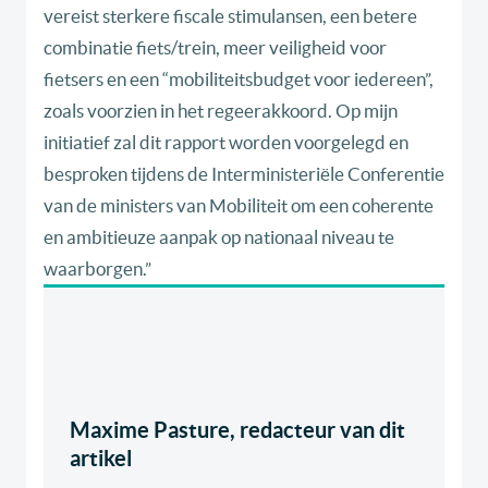
vereist sterkere fiscale stimulansen, een betere
combinatie fiets/trein, meer veiligheid voor
fietsers en een “mobiliteitsbudget voor iedereen”,
zoals voorzien in het regeerakkoord. Op mijn
initiatief zal dit rapport worden voorgelegd en
besproken tijdens de Interministeriële Conferentie
van de ministers van Mobiliteit om een coherente
en ambitieuze aanpak op nationaal niveau te
waarborgen.”
Maxime Pasture, redacteur van dit
artikel