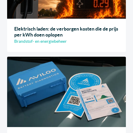
Elektrisch laden: de verborgen kosten die de prijs
per kWh doen oplopen
Brandstof- en energiebeheer