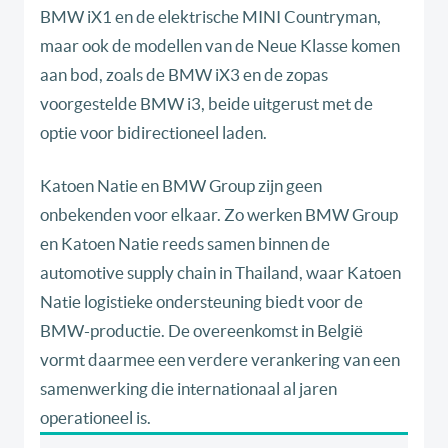
BMW iX1 en de elektrische MINI Countryman,
maar ook de modellen van de Neue Klasse komen
aan bod, zoals de BMW iX3 en de zopas
voorgestelde BMW i3, beide uitgerust met de
optie voor bidirectioneel laden.
Katoen Natie en BMW Group zijn geen
onbekenden voor elkaar. Zo werken BMW Group
en Katoen Natie reeds samen binnen de
automotive supply chain in Thailand, waar Katoen
Natie logistieke ondersteuning biedt voor de
BMW-productie. De overeenkomst in België
vormt daarmee een verdere verankering van een
samenwerking die internationaal al jaren
operationeel is.