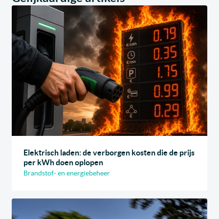
Elektrisch laden: de verborgen kosten die de prijs
per kWh doen oplopen
Brandstof- en energiebeheer