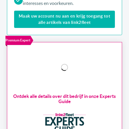
interesses en voorkeuren.
Maak uw account nu aan en krijg toegang tot
alle artikels van link2fleet
Premium Expert
Ontdek alle details over dit bedrijf in onze Experts
Guide