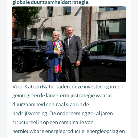
globale duurzaamheidsstrategie.
Voor Katoen Natie kadert deze investering in een
geïntegreerde langetermijnstrategie waarin
duurzaamheid centraal staat in de
bedrijfsvoering. De onderneming zet al jaren
structureel in op een combinatie van
hernieuwbare energieproductie, energieopslag en