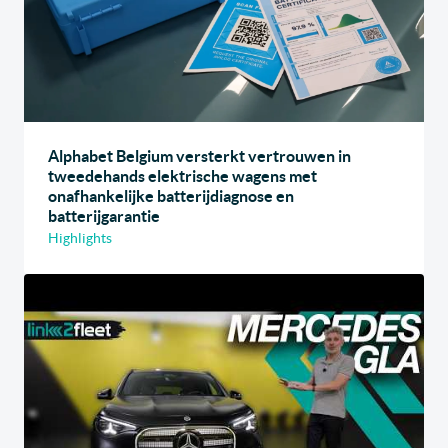
Alphabet Belgium versterkt vertrouwen in
tweedehands elektrische wagens met
onafhankelijke batterijdiagnose en
batterijgarantie
Highlights