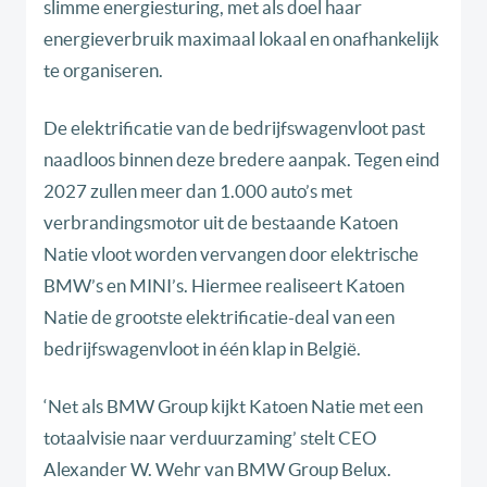
slimme energiesturing, met als doel haar
energieverbruik maximaal lokaal en onafhankelijk
te organiseren.
De elektrificatie van de bedrijfswagenvloot past
naadloos binnen deze bredere aanpak. Tegen eind
2027 zullen meer dan 1.000 auto’s met
verbrandingsmotor uit de bestaande Katoen
Natie vloot worden vervangen door elektrische
BMW’s en MINI’s. Hiermee realiseert Katoen
Natie de grootste elektrificatie-deal van een
bedrijfswagenvloot in één klap in België.
‘Net als BMW Group kijkt Katoen Natie met een
totaalvisie naar verduurzaming’ stelt CEO
Alexander W. Wehr van BMW Group Belux.