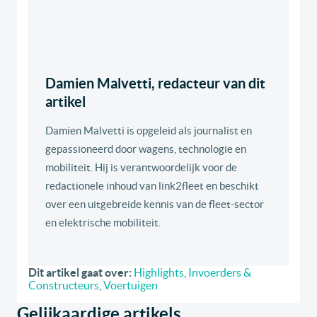
Damien Malvetti, redacteur van dit
artikel
Damien Malvetti is opgeleid als journalist en
gepassioneerd door wagens, technologie en
mobiliteit. Hij is verantwoordelijk voor de
redactionele inhoud van link2fleet en beschikt
over een uitgebreide kennis van de fleet-sector
en elektrische mobiliteit.
Dit artikel gaat over:
Highlights
,
Invoerders &
Constructeurs
,
Voertuigen
Gelijkaardige artikels