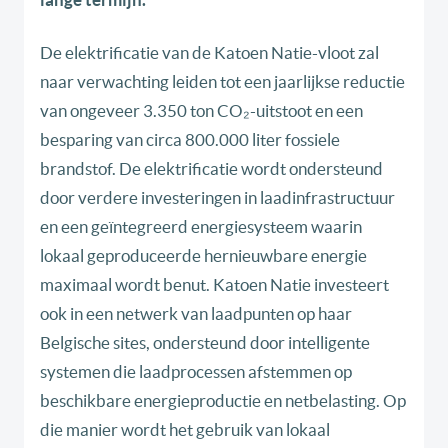
De elektrificatie van de Katoen Natie-vloot zal
naar verwachting leiden tot een jaarlijkse reductie
van ongeveer 3.350 ton CO₂-uitstoot en een
besparing van circa 800.000 liter fossiele
brandstof. De elektrificatie wordt ondersteund
door verdere investeringen in laadinfrastructuur
en een geïntegreerd energiesysteem waarin
lokaal geproduceerde hernieuwbare energie
maximaal wordt benut. Katoen Natie investeert
ook in een netwerk van laadpunten op haar
Belgische sites, ondersteund door intelligente
systemen die laadprocessen afstemmen op
beschikbare energieproductie en netbelasting. Op
die manier wordt het gebruik van lokaal