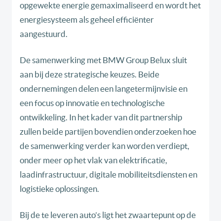
opgewekte energie gemaximaliseerd en wordt het
energiesysteem als geheel efficiënter
aangestuurd.
De samenwerking met BMW Group Belux sluit
aan bij deze strategische keuzes. Beide
ondernemingen delen een langetermijnvisie en
een focus op innovatie en technologische
ontwikkeling. In het kader van dit partnership
zullen beide partijen bovendien onderzoeken hoe
de samenwerking verder kan worden verdiept,
onder meer op het vlak van elektrificatie,
laadinfrastructuur, digitale mobiliteitsdiensten en
logistieke oplossingen.
Bij de te leveren auto’s ligt het zwaartepunt op de