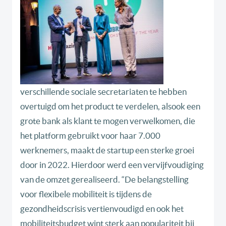
verschillende sociale secretariaten te hebben
overtuigd om het product te verdelen, alsook een
grote bank als klant te mogen verwelkomen, die
het platform gebruikt voor haar 7.000
werknemers, maakt de startup een sterke groei
door in 2022. Hierdoor werd een vervijfvoudiging
van de omzet gerealiseerd. “De belangstelling
voor flexibele mobiliteit is tijdens de
gezondheidscrisis vertienvoudigd en ook het
mobiliteitsbudget wint sterk aan populariteit bij