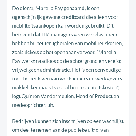
De dienst, Mbrella Pay genaamd, is een
ogenschijnlijk gewone creditcard die alleen voor
mobiliteitsaankopen kan worden gebruikt. Dit
betekent dat HR-managers geen werklast meer
hebben bij het terugbetalen van mobiliteitskosten,
zoals tickets op het openbaar vervoer. “Mbrella
Pay werkt naadloos op de achtergrond en vereist
vrijwel geen administratie. Het is een eenvoudige
tool die het leven van werknemers en werkgevers
makkelijker maakt voor al hun mobiliteitskosten”,
legt Quinten Vandermeulen, Head of Product en
medeoprichter, uit.
Bedrijven kunnen zich inschrijven op een wachtlijst
om deel te nemen aan de publieke uitrol van