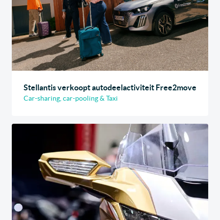
Stellantis verkoopt autodeelactiviteit Free2move
Car-sharing, car-pooling & Taxi