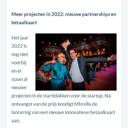
Meer projecten in 2022: nieuwe partnerships en
betaalkaart
Het jaar
2022 is
nog niet
voorbij
en er
staan al
nieuwe
projecten in de startblokken voor de startup. Na
ontvangst van de prijs kondigt Mbrella de
lancering van een nieuwe innovatieve betaalkaart
aan.