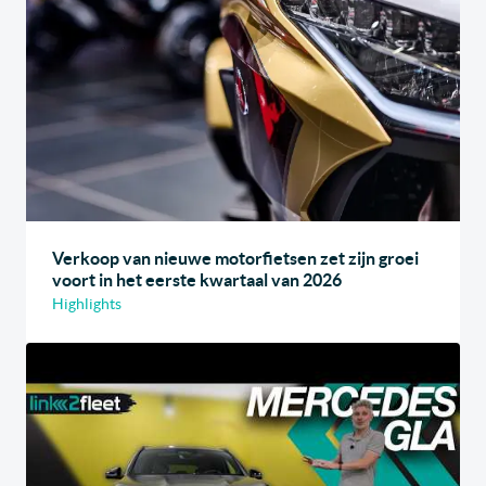
Verkoop van nieuwe motorfietsen zet zijn groei
voort in het eerste kwartaal van 2026
Highlights