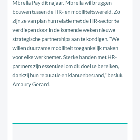
Mbrella Pay dit najaar. Mbrella wil bruggen
bouwen tussen de HR- en mobiliteitswereld. Zo
zijn ze van plan hun relatie met de HR-sector te
verdiepen door in de komende weken nieuwe
strategische partnerships aan te kondigen. “We
willen duurzame mobiliteit toegankelijk maken
voor elke werknemer. Sterke banden met HR-
partners zijn essentieel om dit doel te bereiken,
dankzij hun reputatie en klantenbestand,” besluit
Amaury Gerard.