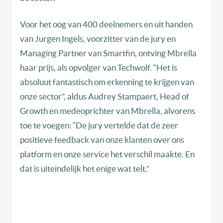
Voor het oog van 400 deelnemers en uit handen
van Jurgen Ingels, voorzitter van de jury en
Managing Partner van Smartfin, ontving Mbrella
haar prijs, als opvolger van Techwolf. “Het is
absoluut fantastisch om erkenning te krijgen van
onze sector”, aldus Audrey Stampaert, Head of
Growth en medeoprichter van Mbrella, alvorens
toe te voegen: “De jury vertelde dat de zeer
positieve feedback van onze klanten over ons
platform en onze service het verschil maakte. En
dat is uiteindelijk het enige wat telt.”