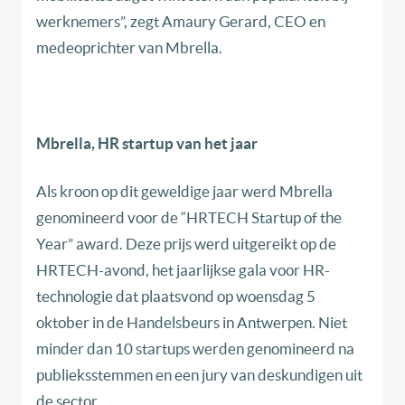
werknemers”, zegt Amaury Gerard, CEO en
medeoprichter van Mbrella.
Mbrella, HR startup van het jaar
Als kroon op dit geweldige jaar werd Mbrella
genomineerd voor de “HRTECH Startup of the
Year” award. Deze prijs werd uitgereikt op de
HRTECH-avond, het jaarlijkse gala voor HR-
technologie dat plaatsvond op woensdag 5
oktober in de Handelsbeurs in Antwerpen. Niet
minder dan 10 startups werden genomineerd na
publieksstemmen en een jury van deskundigen uit
de sector.