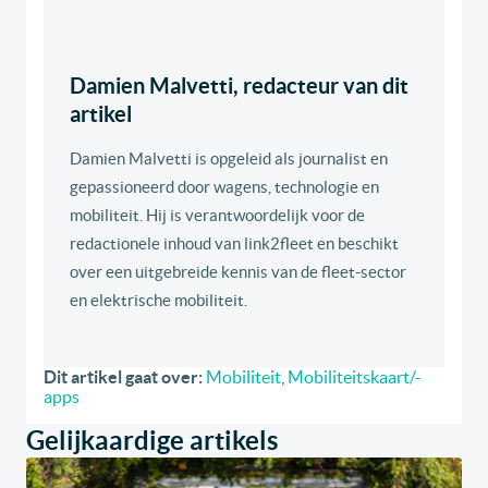
Damien Malvetti, redacteur van dit
artikel
Damien Malvetti is opgeleid als journalist en
gepassioneerd door wagens, technologie en
mobiliteit. Hij is verantwoordelijk voor de
redactionele inhoud van link2fleet en beschikt
over een uitgebreide kennis van de fleet-sector
en elektrische mobiliteit.
Dit artikel gaat over:
Mobiliteit
,
Mobiliteitskaart/-
apps
Gelijkaardige artikels