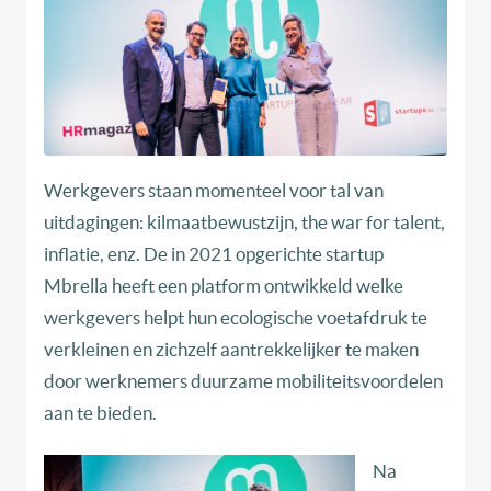
Werkgevers staan momenteel voor tal van
uitdagingen: kilmaatbewustzijn, the war for talent,
inflatie, enz. De in 2021 opgerichte startup
Mbrella heeft een platform ontwikkeld welke
werkgevers helpt hun ecologische voetafdruk te
verkleinen en zichzelf aantrekkelijker te maken
door werknemers duurzame mobiliteitsvoordelen
aan te bieden.
Na