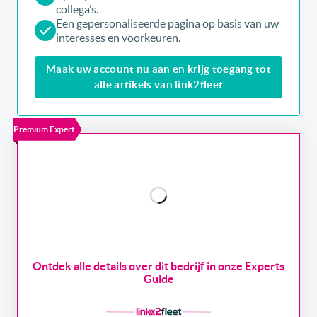
collega’s.
Een gepersonaliseerde pagina op basis van uw
interesses en voorkeuren.
Maak uw account nu aan en krijg toegang tot
alle artikels van link2fleet
Premium Expert
Ontdek alle details over dit bedrijf in onze Experts
Guide