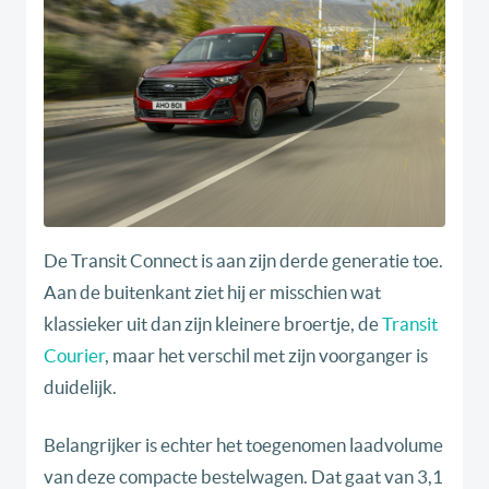
De Transit Connect is aan zijn derde generatie toe.
Aan de buitenkant ziet hij er misschien wat
klassieker uit dan zijn kleinere broertje, de
Transit
Courier
, maar het verschil met zijn voorganger is
duidelijk.
Belangrijker is echter het toegenomen laadvolume
van deze compacte bestelwagen. Dat gaat van 3,1