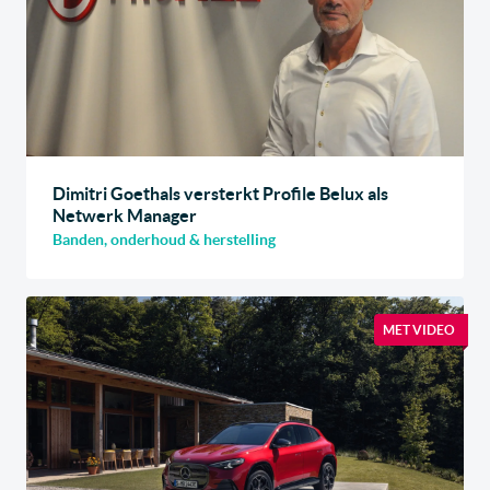
Dimitri Goethals versterkt Profile Belux als
Netwerk Manager
Banden, onderhoud & herstelling
MET VIDEO