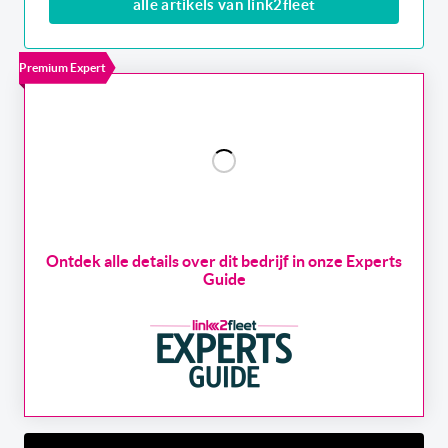
alle artikels van link2fleet
Premium Expert
Ontdek alle details over dit bedrijf in onze Experts
Guide