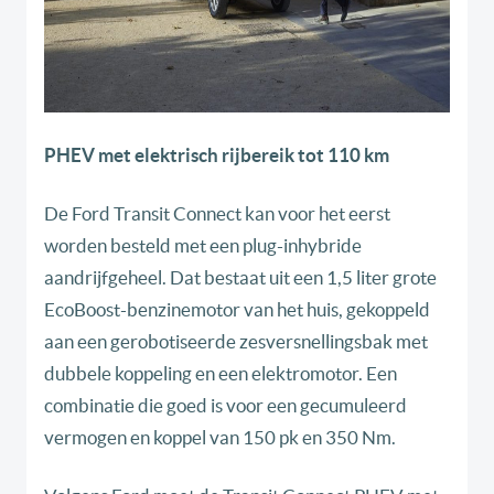
PHEV met elektrisch rijbereik tot 110 km
De Ford Transit Connect kan voor het eerst
worden besteld met een plug-inhybride
aandrijfgeheel. Dat bestaat uit een 1,5 liter grote
EcoBoost-benzinemotor van het huis, gekoppeld
aan een gerobotiseerde zesversnellingsbak met
dubbele koppeling en een elektromotor. Een
combinatie die goed is voor een gecumuleerd
vermogen en koppel van 150 pk en 350 Nm.