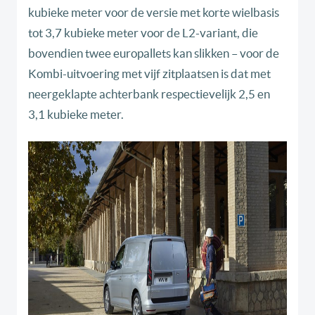
kubieke meter voor de versie met korte wielbasis
tot 3,7 kubieke meter voor de L2-variant, die
bovendien twee europallets kan slikken – voor de
Kombi-uitvoering met vijf zitplaatsen is dat met
neergeklapte achterbank respectievelijk 2,5 en
3,1 kubieke meter.