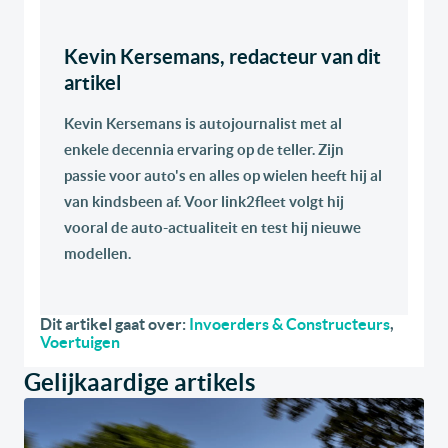
Kevin Kersemans, redacteur van dit
artikel
Kevin Kersemans is autojournalist met al
enkele decennia ervaring op de teller. Zijn
passie voor auto's en alles op wielen heeft hij al
van kindsbeen af. Voor link2fleet volgt hij
vooral de auto-actualiteit en test hij nieuwe
modellen.
Dit artikel gaat over:
Invoerders & Constructeurs
,
Voertuigen
Gelijkaardige artikels