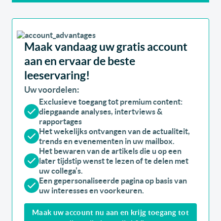
Maak vandaag uw gratis account
aan en ervaar de beste
leeservaring!
Uw voordelen:
Exclusieve toegang tot premium content:
diepgaande analyses, intertviews &
rapportages
Het wekelijks ontvangen van de actualiteit,
trends en evenementen in uw mailbox.
Het bewaren van de artikels die u op een
later tijdstip wenst te lezen of te delen met
uw collega’s.
Een gepersonaliseerde pagina op basis van
uw interesses en voorkeuren.
Maak uw account nu aan en krijg toegang tot