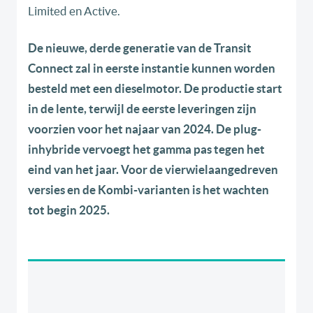
Limited en Active.
De nieuwe, derde generatie van de Transit
Connect zal in eerste instantie kunnen worden
besteld met een dieselmotor. De productie start
in de lente, terwijl de eerste leveringen zijn
voorzien voor het najaar van 2024. De plug-
inhybride vervoegt het gamma pas tegen het
eind van het jaar. Voor de vierwielaangedreven
versies en de Kombi-varianten is het wachten
tot begin 2025.