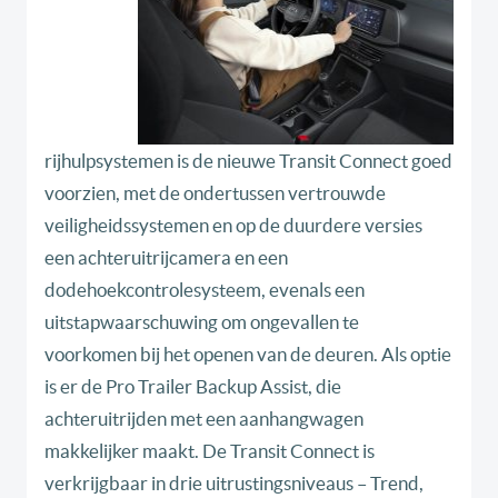
rijhulpsystemen is de nieuwe Transit Connect goed
voorzien, met de ondertussen vertrouwde
veiligheidssystemen en op de duurdere versies
een achteruitrijcamera en een
dodehoekcontrolesysteem, evenals een
uitstapwaarschuwing om ongevallen te
voorkomen bij het openen van de deuren. Als optie
is er de Pro Trailer Backup Assist, die
achteruitrijden met een aanhangwagen
makkelijker maakt. De Transit Connect is
verkrijgbaar in drie uitrustingsniveaus – Trend,