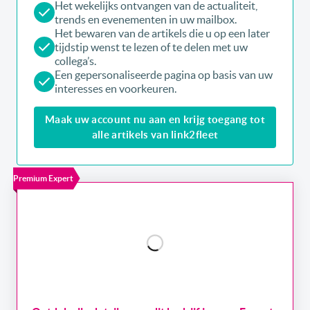
Het wekelijks ontvangen van de actualiteit,
trends en evenementen in uw mailbox.
Het bewaren van de artikels die u op een later
tijdstip wenst te lezen of te delen met uw
collega’s.
Een gepersonaliseerde pagina op basis van uw
interesses en voorkeuren.
Maak uw account nu aan en krijg toegang tot
alle artikels van link2fleet
Premium Expert