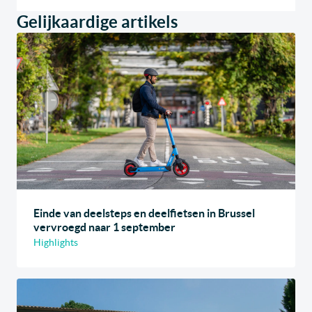
Gelijkaardige artikels
Einde van deelsteps en deelfietsen in Brussel
vervroegd naar 1 september
Highlights