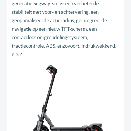
generatie Segway-steps: een verbeterde
stabiliteit met voor- en achtervering, een
geoptimaliseerde actieradius, geïntegreerde
navigatie op een nieuw TFT-scherm, een
contactloos ontgrendelingssysteem,
tractiecontrole, ABS, enzovoort. Indrukwekkend,
niet?