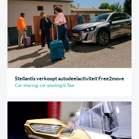
Stellantis verkoopt autodeelactiviteit Free2move
Car-sharing, car-pooling & Taxi