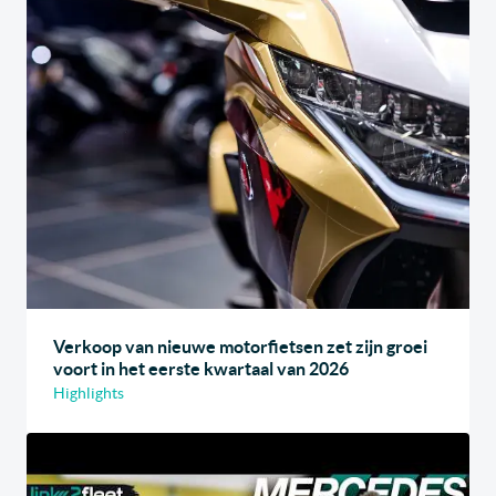
Verkoop van nieuwe motorfietsen zet zijn groei
voort in het eerste kwartaal van 2026
Highlights