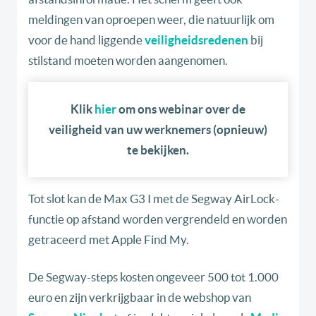
meldingen van oproepen weer, die natuurlijk om
voor de hand liggende
veiligheidsredenen
bij
stilstand moeten worden aangenomen.
Klik
hier
om ons webinar over de
veiligheid van uw werknemers (opnieuw)
te bekijken.
Tot slot kan de Max G3 I met de Segway AirLock-
functie op afstand worden vergrendeld en worden
getraceerd met Apple Find My.
De Segway-steps kosten ongeveer 500 tot 1.000
euro en zijn verkrijgbaar in de webshop van