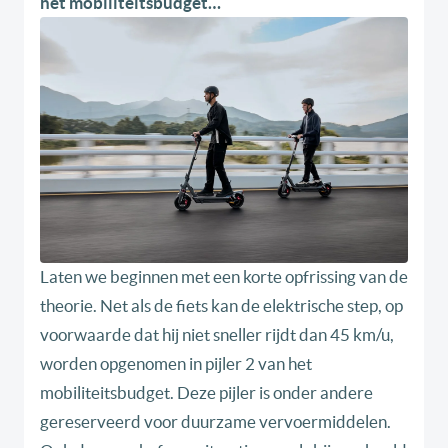
het mobiliteitsbudget…
Laten we beginnen met een korte opfrissing van de
theorie. Net als de fiets kan de elektrische step, op
voorwaarde dat hij niet sneller rijdt dan 45 km/u,
worden opgenomen in pijler 2 van het
mobiliteitsbudget. Deze pijler is onder andere
gereserveerd voor duurzame vervoermiddelen.