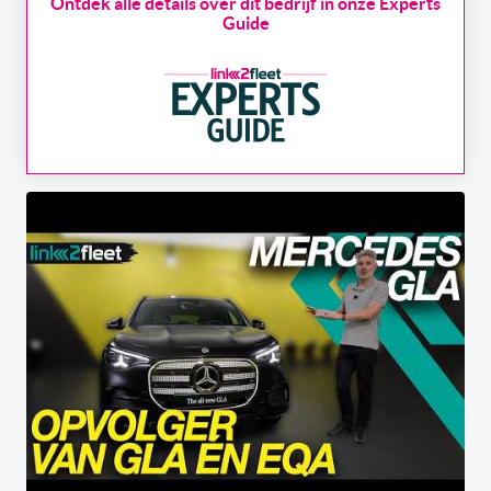
Ontdek alle details over dit bedrijf in onze Experts
Guide