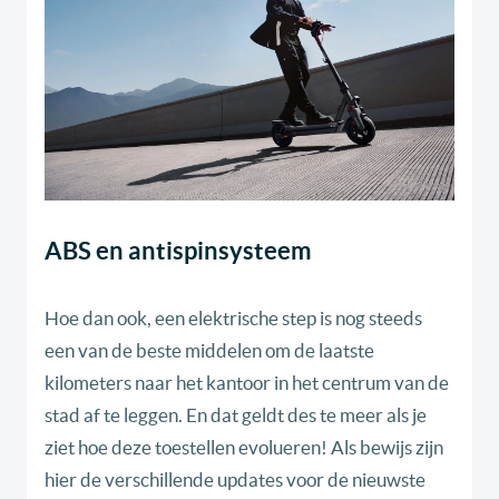
ABS en antispinsysteem
Hoe dan ook, een elektrische step is nog steeds
een van de beste middelen om de laatste
kilometers naar het kantoor in het centrum van de
stad af te leggen. En dat geldt des te meer als je
ziet hoe deze toestellen evolueren! Als bewijs zijn
hier de verschillende updates voor de nieuwste