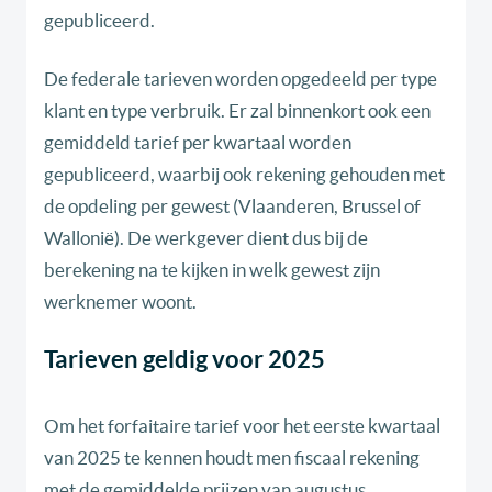
gepubliceerd.
De federale tarieven worden opgedeeld per type
klant en type verbruik. Er zal binnenkort ook een
gemiddeld tarief per kwartaal worden
gepubliceerd, waarbij ook rekening gehouden met
de opdeling per gewest (Vlaanderen, Brussel of
Wallonië). De werkgever dient dus bij de
berekening na te kijken in welk gewest zijn
werknemer woont.
Tarieven geldig voor 2025
Om het forfaitaire tarief voor het eerste kwartaal
van 2025 te kennen houdt men fiscaal rekening
met de gemiddelde prijzen van augustus,