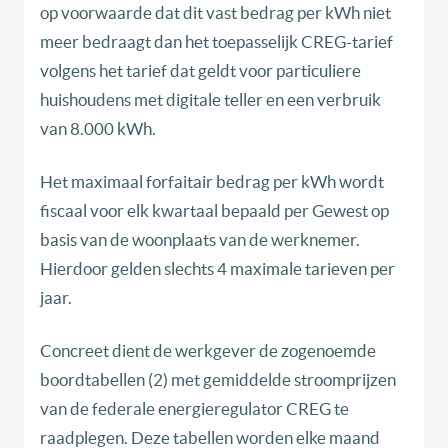
op voorwaarde dat dit vast bedrag per kWh niet
meer bedraagt dan het toepasselijk CREG-tarief
volgens het tarief dat geldt voor particuliere
huishoudens met digitale teller en een verbruik
van 8.000 kWh.
Het maximaal forfaitair bedrag per kWh wordt
fiscaal voor elk kwartaal bepaald per Gewest op
basis van de woonplaats van de werknemer.
Hierdoor gelden slechts 4 maximale tarieven per
jaar.
Concreet dient de werkgever de zogenoemde
boordtabellen (2) met gemiddelde stroomprijzen
van de federale energieregulator CREG te
raadplegen. Deze tabellen worden elke maand