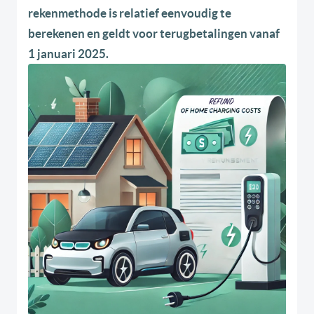
rekenmethode is relatief eenvoudig te
berekenen en geldt voor terugbetalingen vanaf
1 januari 2025.