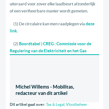
uiteraard voor zover elke laadbeurt afzonderlijk
of een verifieerbare manier wordt gemeten.
(1) De circulaire kan men raadplegen via
deze
link
.
(2)
Boordtabel | CREG : Commissie voor de
Regulering van de Elektriciteit en het Gas
Michel Willems - Mobilitas,
redacteur van dit artikel
Dit artikel gaat over:
Tax & Legal
,
Vlootbeheer