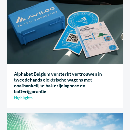
Alphabet Belgium versterkt vertrouwen in
tweedehands elektrische wagens met
onafhankelijke batterijdiagnose en
batterijgarantie
Highlights