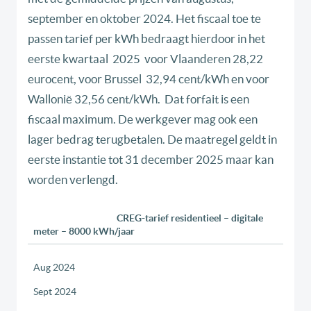
september en oktober 2024. Het fiscaal toe te
passen tarief per kWh bedraagt hierdoor in het
eerste kwartaal 2025 voor Vlaanderen 28,22
eurocent, voor Brussel 32,94 cent/kWh en voor
Wallonië 32,56 cent/kWh. Dat forfait is een
fiscaal maximum. De werkgever mag ook een
lager bedrag terugbetalen. De maatregel geldt in
eerste instantie tot 31 december 2025 maar kan
worden verlengd.
CREG-tarief residentieel – digitale
meter – 8000 kWh/jaar
Aug 2024
Sept 2024