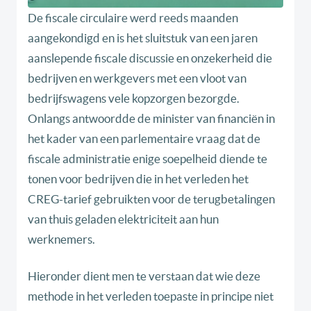
De fiscale circulaire werd reeds maanden
aangekondigd en is het sluitstuk van een jaren
aanslepende fiscale discussie en onzekerheid die
bedrijven en werkgevers met een vloot van
bedrijfswagens vele kopzorgen bezorgde.
Onlangs antwoordde de minister van financiën in
het kader van een parlementaire vraag dat de
fiscale administratie enige soepelheid diende te
tonen voor bedrijven die in het verleden het
CREG-tarief gebruikten voor de terugbetalingen
van thuis geladen elektriciteit aan hun
werknemers.
Hieronder dient men te verstaan dat wie deze
methode in het verleden toepaste in principe niet