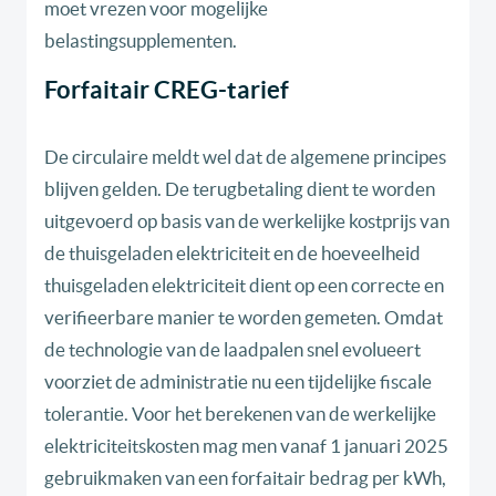
moet vrezen voor mogelijke
belastingsupplementen.
Forfaitair CREG-tarief
De circulaire meldt wel dat de algemene principes
blijven gelden. De terugbetaling dient te worden
uitgevoerd op basis van de werkelijke kostprijs van
de thuisgeladen elektriciteit en de hoeveelheid
thuisgeladen elektriciteit dient op een correcte en
verifieerbare manier te worden gemeten. Omdat
de technologie van de laadpalen snel evolueert
voorziet de administratie nu een tijdelijke fiscale
tolerantie. Voor het berekenen van de werkelijke
elektriciteitskosten mag men vanaf 1 januari 2025
gebruikmaken van een forfaitair bedrag per kWh,