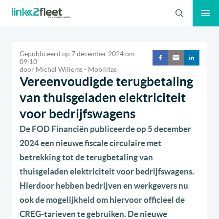
Zoeken
Gepubliceerd op
7 december 2024
om
09:10
door
Michel Willems - Mobilitas
Vereenvoudigde terugbetaling
van thuisgeladen elektriciteit
voor bedrijfswagens
De FOD Financiën publiceerde op 5 december
2024 een nieuwe fiscale circulaire met
betrekking tot de terugbetaling van
thuisgeladen elektriciteit voor bedrijfswagens.
Hierdoor hebben bedrijven en werkgevers nu
ook de mogelijkheid om hiervoor officieel de
CREG-tarieven te gebruiken. De nieuwe