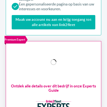
Een gepersonaliseerde pagina op basis van uw
interesses en voorkeuren.
Maak uw account nu aan en krijg toegang tot
alle artikels van link2fleet
Premium Expert
Ontdek alle details over dit bedrijf in onze Experts
Guide