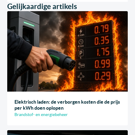
Gelijkaardige artikels
Elektrisch laden: de verborgen kosten die de prijs
per kWh doen oplopen
Brandstof- en energiebeheer