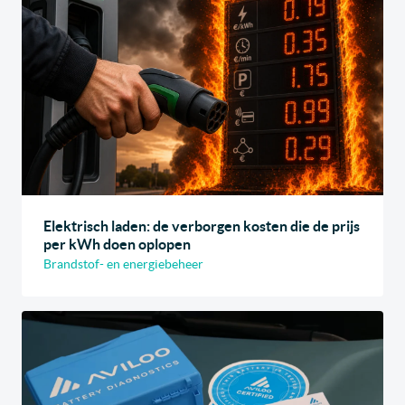
Elektrisch laden: de verborgen kosten die de prijs
per kWh doen oplopen
Brandstof- en energiebeheer