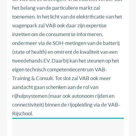
het belang van de particuliere markt zal
toenemen. In het licht van de elektrificatie van het
wagenpark zal VAB ook daar zijn expertise
inzetten om de consument te informeren,
ondermeer via de SOH-metingen van de batterij
(state of health) en omtrent de kwaliteit van een
tweedehands EV. Daarbij kan het steunen op het
eigen technisch competentiecentrum VAB-
Training & Consult. Tot slot zal VAB ook meer
aandacht gaan schenken aan de rol van
rijhulpsystemen (maar ook autonoom rijden en
connectiviteit) binnen de rijopleiding via de VAB-
Rijschool.