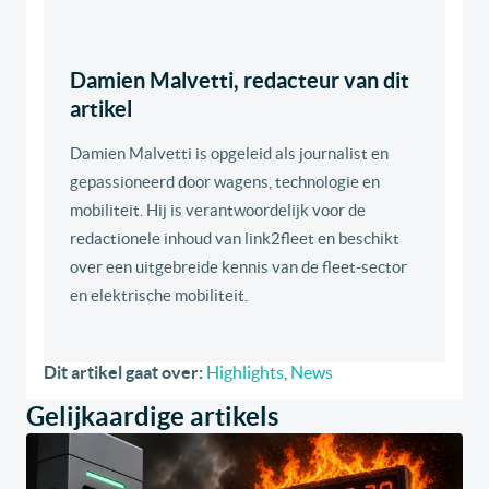
Damien Malvetti, redacteur van dit
artikel
Damien Malvetti is opgeleid als journalist en
gepassioneerd door wagens, technologie en
mobiliteit. Hij is verantwoordelijk voor de
redactionele inhoud van link2fleet en beschikt
over een uitgebreide kennis van de fleet-sector
en elektrische mobiliteit.
Dit artikel gaat over:
Highlights
,
News
Gelijkaardige artikels