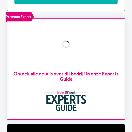
Premium Expert
Ontdek alle details over dit bedrijf in onze Experts
Guide