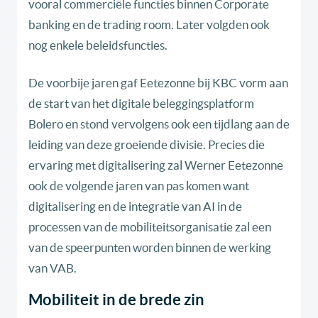
vooral commerciële functies binnen Corporate
banking en de trading room. Later volgden ook
nog enkele beleidsfuncties.
De voorbije jaren gaf Eetezonne bij KBC vorm aan
de start van het digitale beleggingsplatform
Bolero en stond vervolgens ook een tijdlang aan de
leiding van deze groeiende divisie. Precies die
ervaring met digitalisering zal Werner Eetezonne
ook de volgende jaren van pas komen want
digitalisering en de integratie van AI in de
processen van de mobiliteitsorganisatie zal een
van de speerpunten worden binnen de werking
van VAB.
Mobiliteit in de brede zin