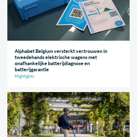
Alphabet Belgium versterkt vertrouwen in
tweedehands elektrische wagens met
onafhankelijke batterijdiagnose en
batterijgarantie
Highlights