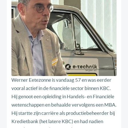
Werner Eetezonne is vandaag 57 en was eerder
vooral actief in de financiële sector binnen KBC.
Hij genoot een opleiding in Handels- en Financiële
wetenschappen en behaalde vervolgens een MBA.
Hij startte zijn carrière als productiebeheerder bij
Kredietbank (het latere KBC) en had nadien