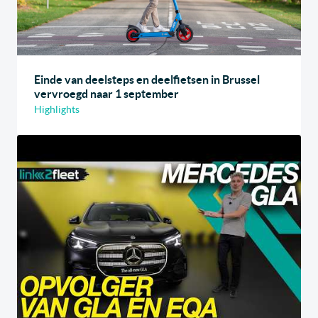
Einde van deelsteps en deelfietsen in Brussel
vervroegd naar 1 september
Highlights