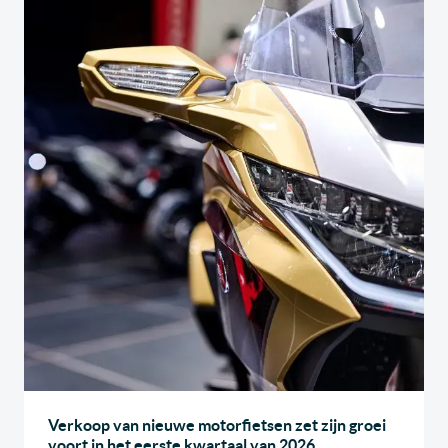
Verkoop van nieuwe motorfietsen zet zijn groei
voort in het eerste kwartaal van 2026