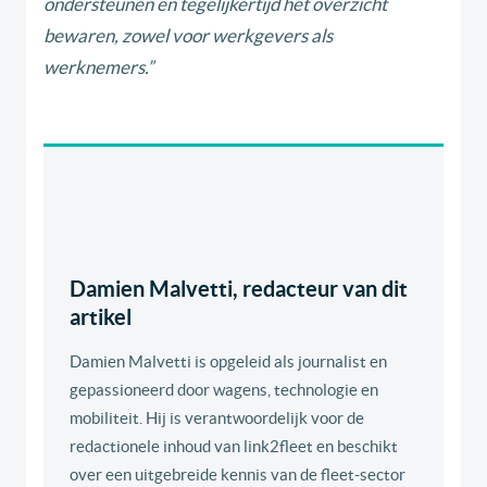
ondersteunen en tegelijkertijd het overzicht
bewaren, zowel voor werkgevers als
werknemers.”
Damien Malvetti, redacteur van dit
artikel
Damien Malvetti is opgeleid als journalist en
gepassioneerd door wagens, technologie en
mobiliteit. Hij is verantwoordelijk voor de
redactionele inhoud van link2fleet en beschikt
over een uitgebreide kennis van de fleet-sector