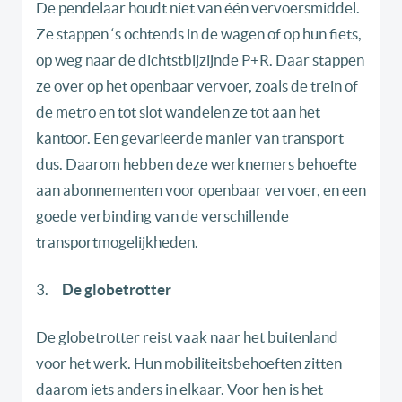
De pendelaar houdt niet van één vervoersmiddel.
Ze stappen ‘s ochtends in de wagen of op hun fiets,
op weg naar de dichtstbijzijnde P+R. Daar stappen
ze over op het openbaar vervoer, zoals de trein of
de metro en tot slot wandelen ze tot aan het
kantoor. Een gevarieerde manier van transport
dus. Daarom hebben deze werknemers behoefte
aan abonnementen voor openbaar vervoer, en een
goede verbinding van de verschillende
transportmogelijkheden.
3.
De globetrotter
De globetrotter reist vaak naar het buitenland
voor het werk. Hun mobiliteitsbehoeften zitten
daarom iets anders in elkaar. Voor hen is het