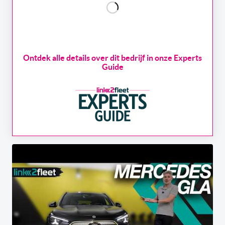
Ontdek alle details over dit bedrijf in onze Experts
Guide