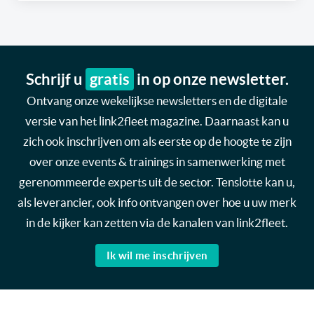
Schrijf u
gratis
in op onze newsletter.
Ontvang onze wekelijkse newsletters en de digitale
versie van het link2fleet magazine. Daarnaast kan u
zich ook inschrijven om als eerste op de hoogte te zijn
over onze events & trainings in samenwerking met
gerenommeerde experts uit de sector. Tenslotte kan u,
als leverancier, ook info ontvangen over hoe u uw merk
in de kijker kan zetten via de kanalen van link2fleet.
Ik wil me inschrijven