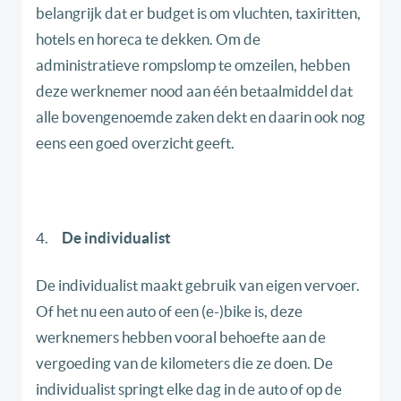
belangrijk dat er budget is om vluchten, taxiritten,
hotels en horeca te dekken. Om de
administratieve rompslomp te omzeilen, hebben
deze werknemer nood aan één betaalmiddel dat
alle bovengenoemde zaken dekt en daarin ook nog
eens een goed overzicht geeft.
4.
De individualist
De individualist maakt gebruik van eigen vervoer.
Of het nu een auto of een (e-)bike is, deze
werknemers hebben vooral behoefte aan de
vergoeding van de kilometers die ze doen. De
individualist springt elke dag in de auto of op de