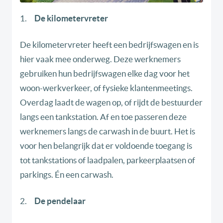
1.
De kilometervreter
De kilometervreter heeft een bedrijfswagen en is
hier vaak mee onderweg. Deze werknemers
gebruiken hun bedrijfswagen elke dag voor het
woon-werkverkeer, of fysieke klantenmeetings.
Overdag laadt de wagen op, of rijdt de bestuurder
langs een tankstation. Af en toe passeren deze
werknemers langs de carwash in de buurt. Het is
voor hen belangrijk dat er voldoende toegang is
tot tankstations of laadpalen, parkeerplaatsen of
parkings. Én een carwash.
2.
De pendelaar