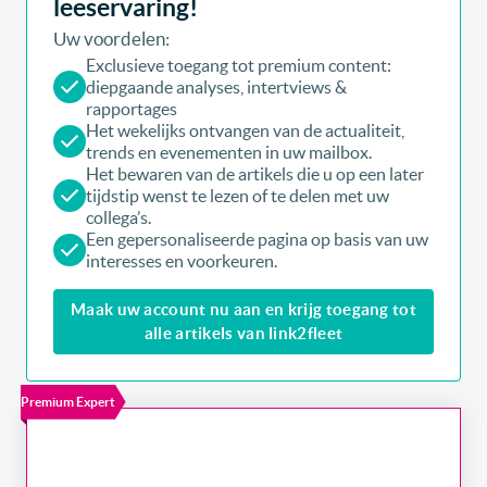
leeservaring!
Uw voordelen:
Exclusieve toegang tot premium content:
diepgaande analyses, intertviews &
rapportages
Het wekelijks ontvangen van de actualiteit,
trends en evenementen in uw mailbox.
Het bewaren van de artikels die u op een later
tijdstip wenst te lezen of te delen met uw
collega’s.
Een gepersonaliseerde pagina op basis van uw
interesses en voorkeuren.
Maak uw account nu aan en krijg toegang tot
alle artikels van link2fleet
Premium Expert