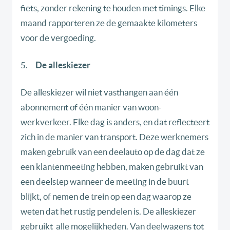
fiets, zonder rekening te houden met timings. Elke
maand rapporteren ze de gemaakte kilometers
voor de vergoeding.
5.
De alleskiezer
De alleskiezer wil niet vasthangen aan één
abonnement of één manier van woon-
werkverkeer. Elke dag is anders, en dat reflecteert
zich in de manier van transport. Deze werknemers
maken gebruik van een deelauto op de dag dat ze
een klantenmeeting hebben, maken gebruikt van
een deelstep wanneer de meeting in de buurt
blijkt, of nemen de trein op een dag waarop ze
weten dat het rustig pendelen is. De alleskiezer
gebruikt alle mogelijkheden. Van deelwagens tot