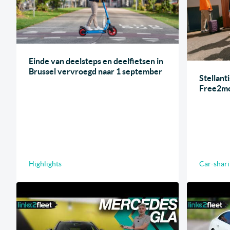
Einde van deelsteps en deelfietsen in
Brussel vervroegd naar 1 september
Stellant
Free2m
Highlights
Car-shari