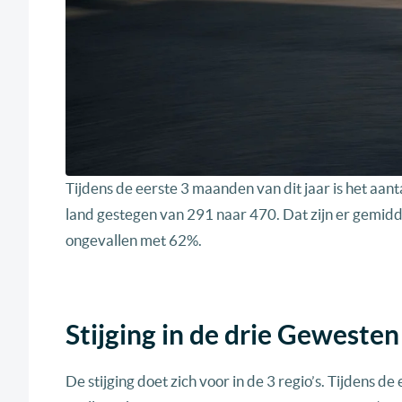
Tijdens de eerste 3 maanden van dit jaar is het aan
land gestegen van 291 naar 470. Dat zijn er gemidde
ongevallen met 62%.
Stijging in de drie Gewesten
De stijging doet zich voor in de 3 regio’s. Tijdens