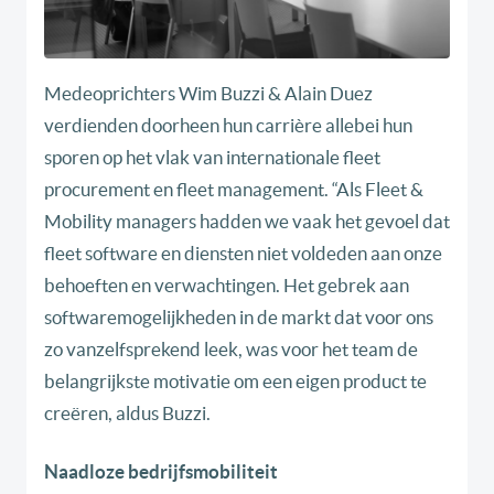
Medeoprichters Wim Buzzi & Alain Duez
verdienden doorheen hun carrière allebei hun
sporen op het vlak van internationale fleet
procurement en fleet management. “Als Fleet &
Mobility managers hadden we vaak het gevoel dat
fleet software en diensten niet voldeden aan onze
behoeften en verwachtingen. Het gebrek aan
softwaremogelijkheden in de markt dat voor ons
zo vanzelfsprekend leek, was voor het team de
belangrijkste motivatie om een eigen product te
creëren, aldus Buzzi.
Naadloze bedrijfsmobiliteit