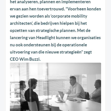
het analyseren, plannen en implementeren
ervan aan hen toevertrouwd. “Voorheen konden
we gezien worden als ‘corporate mobility
architecten’, die bedrijven hielpen bij het
opzetten van strategische plannen. Met de
lancering van Headlight kunnen we organisaties
nu ook ondersteunen bij de operationele
uitvoering van die nieuwe strategieën” zegt
CEO Wim Buzzi.