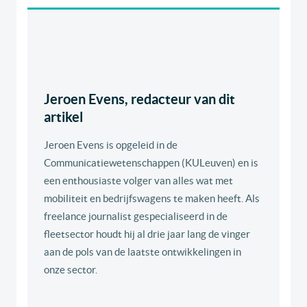
Jeroen Evens, redacteur van dit
artikel
Jeroen Evens is opgeleid in de
Communicatiewetenschappen (KULeuven) en is
een enthousiaste volger van alles wat met
mobiliteit en bedrijfswagens te maken heeft. Als
freelance journalist gespecialiseerd in de
fleetsector houdt hij al drie jaar lang de vinger
aan de pols van de laatste ontwikkelingen in
onze sector.