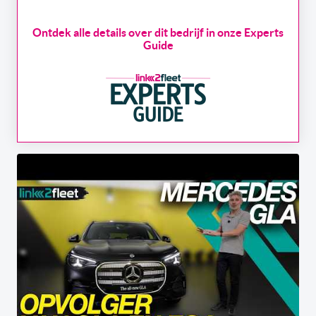
Ontdek alle details over dit bedrijf in onze Experts
Guide