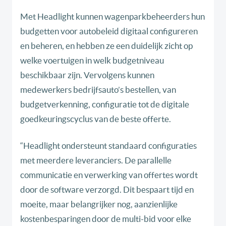
Met Headlight kunnen wagenparkbeheerders hun
budgetten voor autobeleid digitaal configureren
en beheren, en hebben ze een duidelijk zicht op
welke voertuigen in welk budgetniveau
beschikbaar zijn. Vervolgens kunnen
medewerkers bedrijfsauto’s bestellen, van
budgetverkenning, configuratie tot de digitale
goedkeuringscyclus van de beste offerte.
“Headlight ondersteunt standaard configuraties
met meerdere leveranciers. De parallelle
communicatie en verwerking van offertes wordt
door de software verzorgd. Dit bespaart tijd en
moeite, maar belangrijker nog, aanzienlijke
kostenbesparingen door de multi-bid voor elke