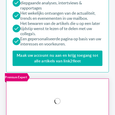
diepgaande analyses, intertviews &
rapportages
Het wekelijks ontvangen van de actualiteit,
trends en evenementen in uw mailbox.
Het bewaren van de artikels die u op een later
tijdstip wenst te lezen of te delen met uw
collega’s.
Een gepersonaliseerde pagina op basis van uw
interesses en voorkeuren.
Maak uw account nu aan en krijg toegang tot
alle artikels van link2fleet
Premium Expert