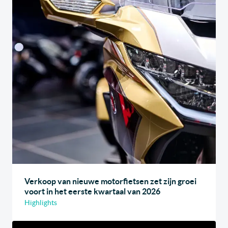
Verkoop van nieuwe motorfietsen zet zijn groei
voort in het eerste kwartaal van 2026
Highlights