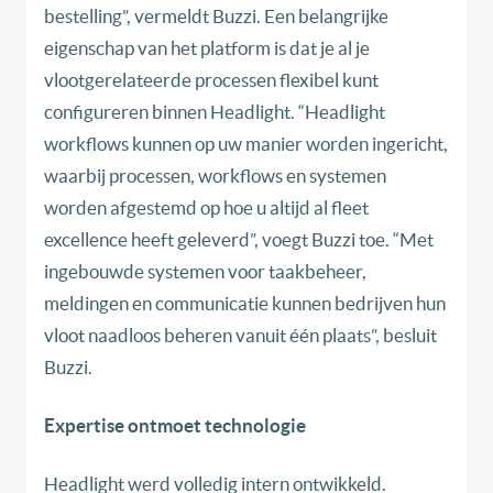
bestelling”, vermeldt Buzzi. Een belangrijke
eigenschap van het platform is dat je al je
vlootgerelateerde processen flexibel kunt
configureren binnen Headlight. “Headlight
workflows kunnen op uw manier worden ingericht,
waarbij processen, workflows en systemen
worden afgestemd op hoe u altijd al fleet
excellence heeft geleverd”, voegt Buzzi toe. “Met
ingebouwde systemen voor taakbeheer,
meldingen en communicatie kunnen bedrijven hun
vloot naadloos beheren vanuit één plaats”, besluit
Buzzi.
Expertise ontmoet technologie
Headlight werd volledig intern ontwikkeld.