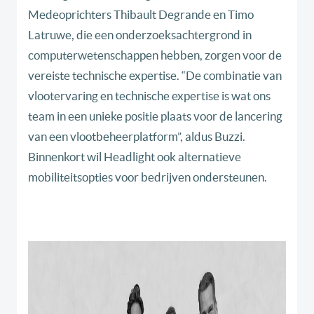
Medeoprichters Thibault Degrande en Timo
Latruwe, die een onderzoeksachtergrond in
computerwetenschappen hebben, zorgen voor de
vereiste technische expertise. “De combinatie van
vlootervaring en technische expertise is wat ons
team in een unieke positie plaats voor de lancering
van een vlootbeheerplatform”, aldus Buzzi.
Binnenkort wil Headlight ook alternatieve
mobiliteitsopties voor bedrijven ondersteunen.