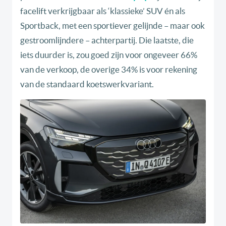
facelift verkrijgbaar als ‘klassieke’ SUV én als
Sportback, met een sportiever gelijnde – maar ook
gestroomlijndere – achterpartij. Die laatste, die
iets duurder is, zou goed zijn voor ongeveer 66%
van de verkoop, de overige 34% is voor rekening
van de standaard koetswerkvariant.