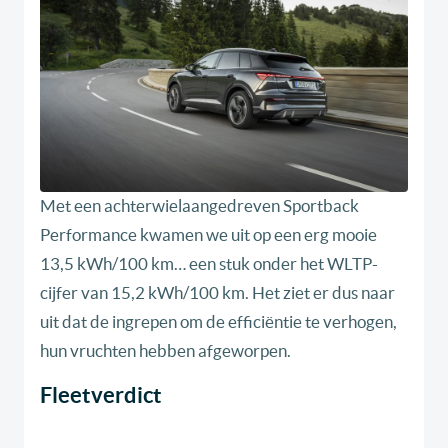
Met een achterwielaangedreven Sportback
Performance kwamen we uit op een erg mooie
13,5 kWh/100 km… een stuk onder het WLTP-
cijfer van 15,2 kWh/100 km. Het ziet er dus naar
uit dat de ingrepen om de efficiëntie te verhogen,
hun vruchten hebben afgeworpen.
Fleetverdict