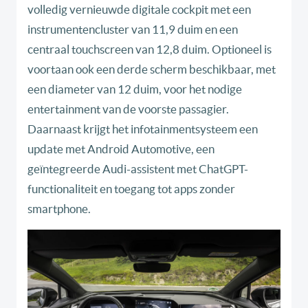
volledig vernieuwde digitale cockpit met een
instrumentencluster van 11,9 duim en een
centraal touchscreen van 12,8 duim. Optioneel is
voortaan ook een derde scherm beschikbaar, met
een diameter van 12 duim, voor het nodige
entertainment van de voorste passagier.
Daarnaast krijgt het infotainmentsysteem een
update met Android Automotive, een
geïntegreerde Audi-assistent met ChatGPT-
functionaliteit en toegang tot apps zonder
smartphone.