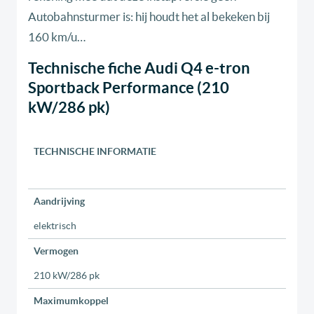
Autobahnsturmer is: hij houdt het al bekeken bij
160 km/u…
Technische fiche Audi Q4 e-tron
Sportback Performance (210
kW/286 pk)
TECHNISCHE INFORMATIE
Aandrijving
elektrisch
Vermogen
210 kW/286 pk
Maximumkoppel