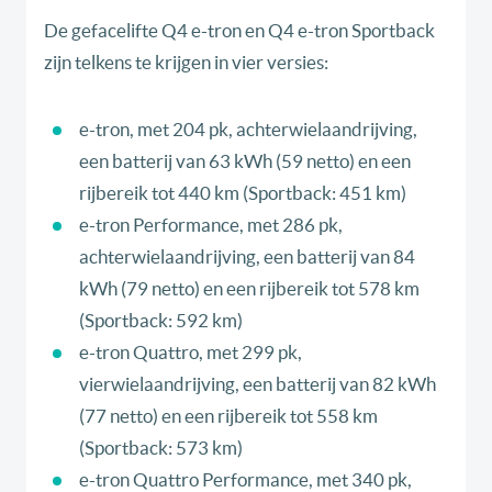
De gefacelifte Q4 e-tron en Q4 e-tron Sportback
zijn telkens te krijgen in vier versies:
e-tron, met 204 pk, achterwielaandrijving,
een batterij van 63 kWh (59 netto) en een
rijbereik tot 440 km (Sportback: 451 km)
e-tron Performance, met 286 pk,
achterwielaandrijving, een batterij van 84
kWh (79 netto) en een rijbereik tot 578 km
(Sportback: 592 km)
e-tron Quattro, met 299 pk,
vierwielaandrijving, een batterij van 82 kWh
(77 netto) en een rijbereik tot 558 km
(Sportback: 573 km)
e-tron Quattro Performance, met 340 pk,