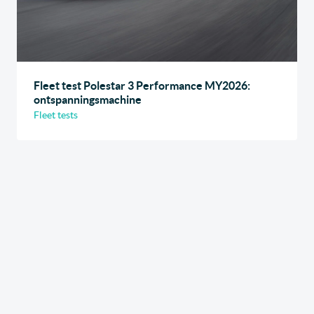
Fleet test Polestar 3 Performance MY2026:
ontspanningsmachine
Fleet tests