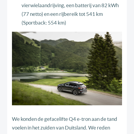
vierwielaandrijving, een batterij van 82 kWh
(77 netto) en een rijbereik tot 541 km
(Sportback: 554 km)
We konden de gefacelifte Q4 e-tron aan de tand
voelen in het zuiden van Duitsland. We reden