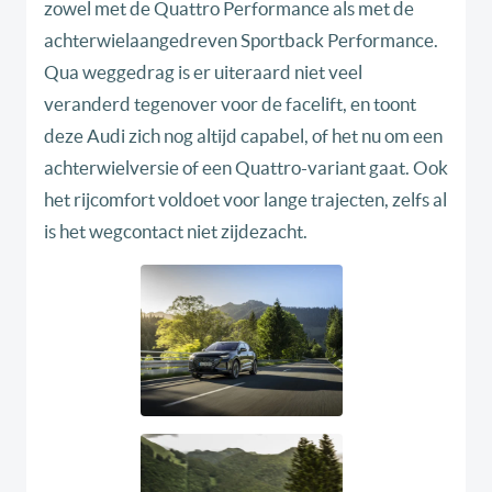
zowel met de Quattro Performance als met de
achterwielaangedreven Sportback Performance.
Qua weggedrag is er uiteraard niet veel
veranderd tegenover voor de facelift, en toont
deze Audi zich nog altijd capabel, of het nu om een
achterwielversie of een Quattro-variant gaat. Ook
het rijcomfort voldoet voor lange trajecten, zelfs al
is het wegcontact niet zijdezacht.