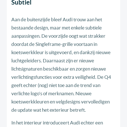
Subtiel
Aan de buitenzijde bleef Audi trouw aan het
bestaande design, maar met enkele subtiele
aanpassingen. De voorzijde oogt wat strakker
doordat de Singleframe-grille voortaan in
koetswerkkleur is uitgevoerd, en dankzij nieuwe
luchtgeleiders. Daarnaast zijn er nieuwe
lichtsignaturen beschikbaar en zorgen nieuwe
verlichtingsfuncties voor extra veiligheid. De Q4
geeft echter (nog) niet toe aan de trend van
verlichte logo’s of merknamen. Nieuwe
koetswerkkleuren en velgdesigns vervolledigen
de update wat het exterieur betreft.
In het interieur introduceert Audi echter een