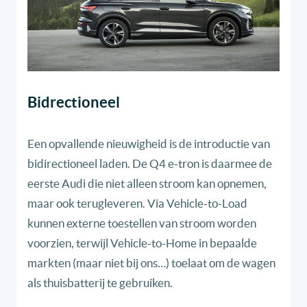
Bidrectioneel
Een opvallende nieuwigheid is de introductie van
bidirectioneel laden. De Q4 e-tron is daarmee de
eerste Audi die niet alleen stroom kan opnemen,
maar ook terugleveren. Via Vehicle-to-Load
kunnen externe toestellen van stroom worden
voorzien, terwijl Vehicle-to-Home in bepaalde
markten (maar niet bij ons…) toelaat om de wagen
als thuisbatterij te gebruiken.