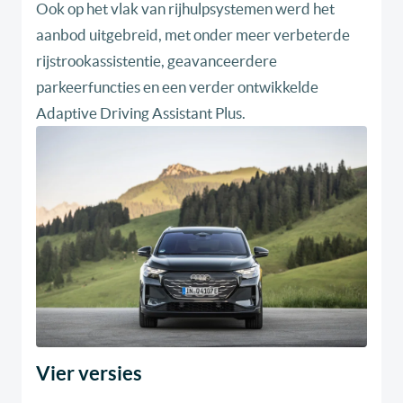
Ook op het vlak van rijhulpsystemen werd het
aanbod uitgebreid, met onder meer verbeterde
rijstrookassistentie, geavanceerdere
parkeerfuncties en een verder ontwikkelde
Adaptive Driving Assistant Plus.
Vier versies