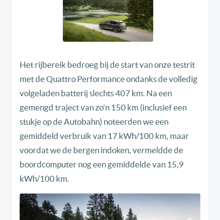
Het rijbereik bedroeg bij de start van onze testrit
met de Quattro Performance ondanks de volledig
volgeladen batterij slechts 407 km. Na een
gemengd traject van zo’n 150 km (inclusief een
stukje op de Autobahn) noteerden we een
gemiddeld verbruik van 17 kWh/100 km, maar
voordat we de bergen indoken, vermeldde de
boordcomputer nog een gemiddelde van 15,9
kWh/100 km.