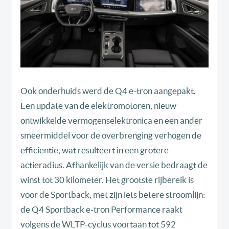
Ook onderhuids werd de Q4 e-tron aangepakt.
Een update van de elektromotoren, nieuw
ontwikkelde vermogenselektronica en een ander
smeermiddel voor de overbrenging verhogen de
efficiëntie, wat resulteert in een grotere
actieradius. Afhankelijk van de versie bedraagt de
winst tot 30 kilometer. Het grootste rijbereik is
voor de Sportback, met zijn iets betere stroomlijn:
de Q4 Sportback e-tron Performance raakt
volgens de WLTP-cyclus voortaan tot 592