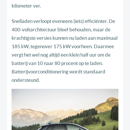
kilometer ver.
Snelladen verloopt eveneens (iets) efficiënter. De
400-voltarchitectuur bleef behouden, maar de
krachtigste versies kunnen nu laden aan maximaal
185 kW, tegenover 175 kW voorheen. Daarmee
vergt het wel nog altijd een klein half uur om de
batterij van 10 naar 80 procent op te laden.
Batterijvoorconditionering wordt standaard
ondersteund.