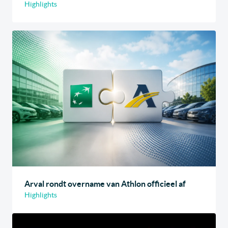
Highlights
Arval rondt overname van Athlon officieel af
Highlights