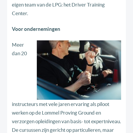
eigen team van de LPG: het Driver Training
Center.
Voor ondernemingen
Meer
dan 20
instructeurs met vele jaren ervaring als piloot
werken op de Lommel Proving Ground en
verzorgen opleidingen van basis- tot expertniveau.
De cursussen zijn gericht op particulieren, maar