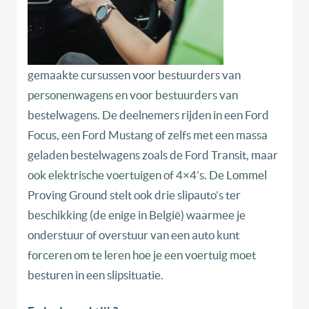
gemaakte cursussen voor bestuurders van
personenwagens en voor bestuurders van
bestelwagens. De deelnemers rijden in een Ford
Focus, een Ford Mustang of zelfs met een massa
geladen bestelwagens zoals de Ford Transit, maar
ook elektrische voertuigen of 4×4’s. De Lommel
Proving Ground stelt ook drie slipauto’s ter
beschikking (de enige in België) waarmee je
onderstuur of overstuur van een auto kunt
forceren om te leren hoe je een voertuig moet
besturen in een slipsituatie.