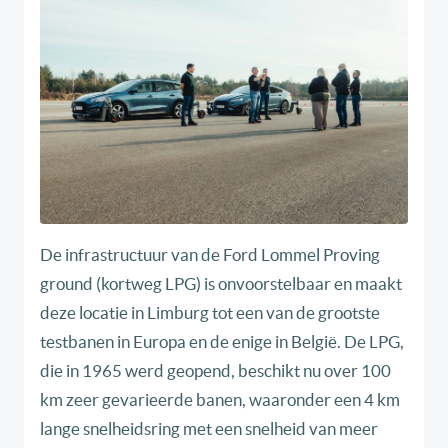
De infrastructuur van de Ford Lommel Proving
ground (kortweg LPG) is onvoorstelbaar en maakt
deze locatie in Limburg tot een van de grootste
testbanen in Europa en de enige in België. De LPG,
die in 1965 werd geopend, beschikt nu over 100
km zeer gevarieerde banen, waaronder een 4 km
lange snelheidsring met een snelheid van meer