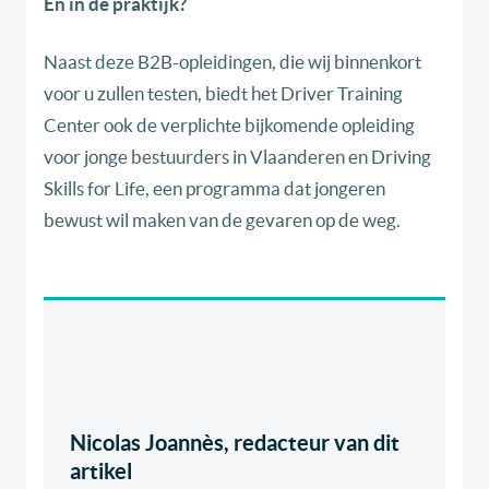
En in de praktijk?
Naast deze B2B-opleidingen, die wij binnenkort
voor u zullen testen, biedt het Driver Training
Center ook de verplichte bijkomende opleiding
voor jonge bestuurders in Vlaanderen en Driving
Skills for Life, een programma dat jongeren
bewust wil maken van de gevaren op de weg.
Nicolas Joannès, redacteur van dit
artikel