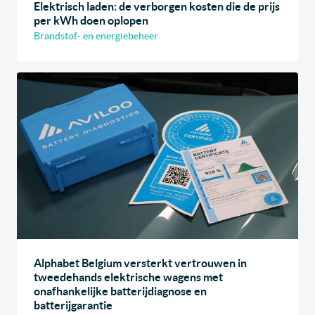
Elektrisch laden: de verborgen kosten die de prijs
per kWh doen oplopen
Brandstof- en energiebeheer
Alphabet Belgium versterkt vertrouwen in
tweedehands elektrische wagens met
onafhankelijke batterijdiagnose en
batterijgarantie