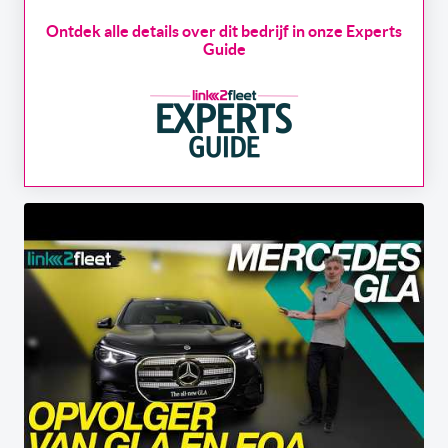
Ontdek alle details over dit bedrijf in onze Experts
Guide