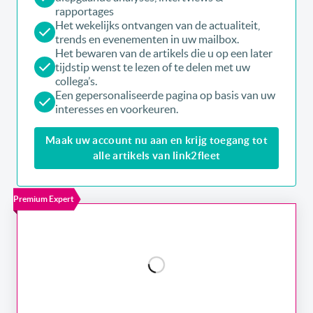
rapportages
Het wekelijks ontvangen van de actualiteit,
trends en evenementen in uw mailbox.
Het bewaren van de artikels die u op een later
tijdstip wenst te lezen of te delen met uw
collega’s.
Een gepersonaliseerde pagina op basis van uw
interesses en voorkeuren.
Maak uw account nu aan en krijg toegang tot
alle artikels van link2fleet
Premium Expert