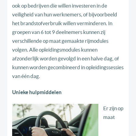
ook op bedrijven die willen investeren in de
veiligheid van hun werknemers, of bijvoorbeeld
het brandstofverbruik willen verminderen. In
groepen van 6 tot 9 deelnemers kunnen zij
verschillende op maat gemaakte rijmodules
volgen. Alle opleidingsmodules kunnen
afzonderlijk worden gevolgd in een halve dag, of
kunnen worden gecombineerd in opleidingssessies
van één dag.
Unieke hulpmiddelen
Er zijn op
maat