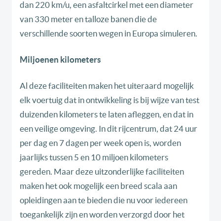
dan 220 km/u, een asfaltcirkel met een diameter
van 330 meter en talloze banen die de
verschillende soorten wegen in Europa simuleren.
Miljoenen kilometers
Al deze faciliteiten maken het uiteraard mogelijk
elk voertuig dat in ontwikkeling is bij wijze van test
duizenden kilometers te laten afleggen, en dat in
een veilige omgeving. In dit rijcentrum, dat 24 uur
per dag en 7 dagen per week open is, worden
jaarlijks tussen 5 en 10 miljoen kilometers
gereden. Maar deze uitzonderlijke faciliteiten
maken het ook mogelijk een breed scala aan
opleidingen aan te bieden die nu voor iedereen
toegankelijk zijn en worden verzorgd door het