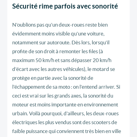
Sécurité rime parfois avec sonorité
N’oublions pas qu’un deux-roues reste bien
évidemment moins visible qu’une voiture,
notamment sur autoroute. Dès lors, lorsqu’il
profite de son droit à remonter les files (à
maximum 50 km/h et sans dépasser 20 km/h
d’écart avec les autres véhicules), le motard se
protège en partie avec la sonorité de
l’échappement de sa moto : on l’entend arriver. Si
ceci est vrai sur les grands axes, la sonorité du
moteur est moins importante en environnement
urbain. Voilà pourquoi, d’ailleurs, les deux-roues
électriques les plus vendus sont des scooters de
faible puissance qui conviennent très bien en ville