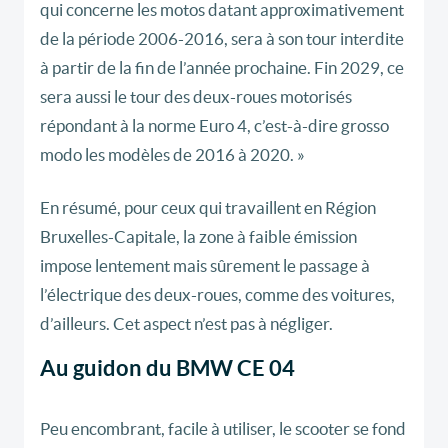
qui concerne les motos datant approximativement
de la période 2006-2016, sera à son tour interdite
à partir de la fin de l’année prochaine. Fin 2029, ce
sera aussi le tour des deux-roues motorisés
répondant à la norme Euro 4, c’est-à-dire grosso
modo les modèles de 2016 à 2020. »
En résumé, pour ceux qui travaillent en Région
Bruxelles-Capitale, la zone à faible émission
impose lentement mais sûrement le passage à
l’électrique des deux-roues, comme des voitures,
d’ailleurs. Cet aspect n’est pas à négliger.
Au guidon du BMW CE 04
Peu encombrant, facile à utiliser, le scooter se fond