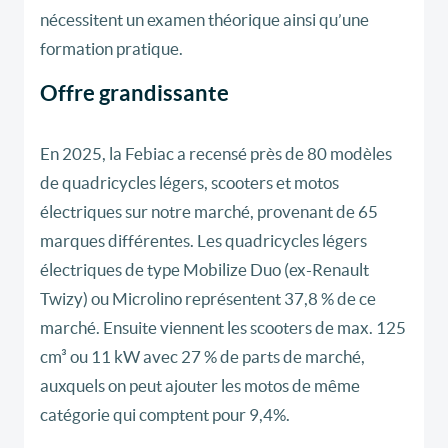
nécessitent un examen théorique ainsi qu’une
formation pratique.
Offre grandissante
En 2025, la Febiac a recensé près de 80 modèles
de quadricycles légers, scooters et motos
électriques sur notre marché, provenant de 65
marques différentes. Les quadricycles légers
électriques de type Mobilize Duo (ex-Renault
Twizy) ou Microlino représentent 37,8 % de ce
marché. Ensuite viennent les scooters de max. 125
cm³ ou 11 kW avec 27 % de parts de marché,
auxquels on peut ajouter les motos de même
catégorie qui comptent pour 9,4%.