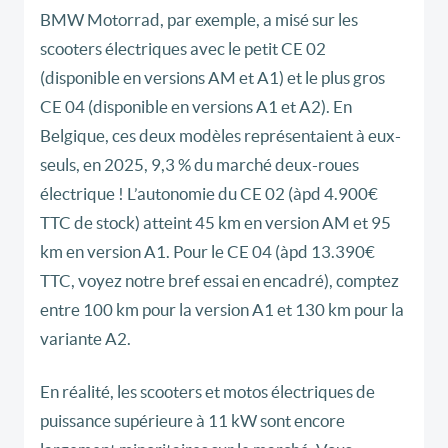
BMW Motorrad, par exemple, a misé sur les
scooters électriques avec le petit CE 02
(disponible en versions AM et A1) et le plus gros
CE 04 (disponible en versions A1 et A2). En
Belgique, ces deux modèles représentaient à eux-
seuls, en 2025, 9,3 % du marché deux-roues
électrique ! L’autonomie du CE 02 (àpd 4.900€
TTC de stock) atteint 45 km en version AM et 95
km en version A1. Pour le CE 04 (àpd 13.390€
TTC, voyez notre bref essai en encadré), comptez
entre 100 km pour la version A1 et 130 km pour la
variante A2.
En réalité, les scooters et motos électriques de
puissance supérieure à 11 kW sont encore