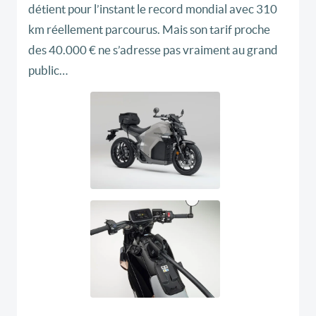
détient pour l’instant le record mondial avec 310
km réellement parcourus. Mais son tarif proche
des 40.000 € ne s’adresse pas vraiment au grand
public…