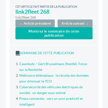
CET ARTICLE FAIT PARTIE DE LA PUBLICATION
link2fleet 268
link2fleet 268
← Article précédent
Article suivant →
Montrez le sommaire de cette
publication
SOMMAIRE DE CETTE PUBLICATION
Casestudy – Gert Brusselmans (Nestlé): Focus
sur la flexibilité
Webinaire télématique : la récolte des données
pour diminuer le TCO
Cybersécurité des véhicules électriques de
société : un danger sous-estimé
Pneus connectés : vers un suivi prédictif et
intelligent