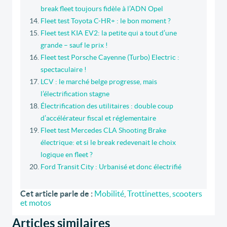
break fleet toujours fidèle à l’ADN Opel
Fleet test Toyota C-HR+ : le bon moment ?
Fleet test KIA EV2: la petite qui a tout d’une
grande – sauf le prix !
Fleet test Porsche Cayenne (Turbo) Electric :
spectaculaire !
LCV : le marché belge progresse, mais
l’électrification stagne
Électrification des utilitaires : double coup
d’accélérateur fiscal et réglementaire
Fleet test Mercedes CLA Shooting Brake
électrique: et si le break redevenait le choix
logique en fleet ?
Ford Transit City : Urbanisé et donc électrifié
Cet article parle de :
Mobilité
,
Trottinettes, scooters
et motos
Articles similaires