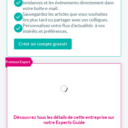
tendances et les événements directement dans
votre boîte e-mail.
Sauvegardez les articles que vous souhaitez
lire plus tard ou partager avec vos collègues.
Personnalisez votre flux d’actualités à vos
intérêts et préférences.
Créer un compte gratuit
Premium Expert
Découvrez tous les détails de cette entreprise sur
notre Experts Guide