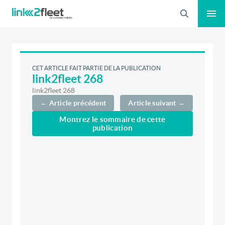
Recherche
CET ARTICLE FAIT PARTIE DE LA PUBLICATION
link2fleet 268
link2fleet 268
← Article précédent
Article suivant →
Montrez le sommaire de cette
publication