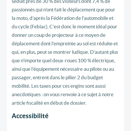
séduit près de 30 % des visiteurs dont 7,4 % de
passionnés qui n’ont fait le déplacement que pour
la moto, d’après la Fédération de l’automobile et
du cycle (Febiac). C’est donc le moment idéal pour
donner un coup de projecteur à ce moyen de
déplacement dont l’empreinte au sol est réduite et
qui, en plus, peut se montrer ludique. D’autant plus
que n’importe quel deux-roues 100 % électrique,
ainsi que l’équipement nécessaire au pilote ou au
passager, entrent dans le pilier 2 du budget
mobilité. Les taxes pour ces engins sont aussi
anecdotiques : on vous renvoie à ce sujet à notre
article fiscalité en début de dossier.
Accessibilité