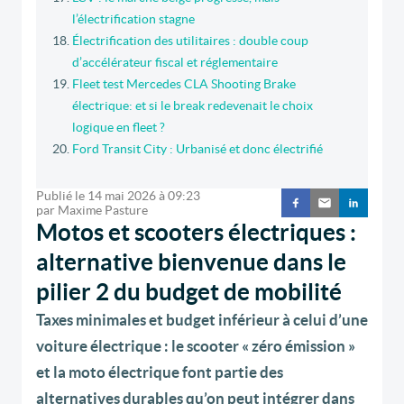
l’électrification stagne
Électrification des utilitaires : double coup
d’accélérateur fiscal et réglementaire
Fleet test Mercedes CLA Shooting Brake
électrique: et si le break redevenait le choix
logique en fleet ?
Ford Transit City : Urbanisé et donc électrifié
Publié le
14 mai 2026
à
09:23
par
Maxime Pasture
Motos et scooters électriques :
alternative bienvenue dans le
pilier 2 du budget de mobilité
Taxes minimales et budget inférieur à celui d’une
voiture électrique : le scooter « zéro émission »
et la moto électrique font partie des
alternatives durables qu’on peut intégrer dans