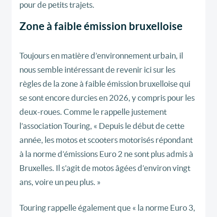
pour de petits trajets.
Zone à faible émission bruxelloise
Toujours en matière d’environnement urbain, il
nous semble intéressant de revenir ici sur les
règles de la zone à faible émission bruxelloise qui
se sont encore durcies en 2026, y compris pour les
deux-roues. Comme le rappelle justement
l’association Touring, « Depuis le début de cette
année, les motos et scooters motorisés répondant
à la norme d’émissions Euro 2 ne sont plus admis à
Bruxelles. Il s’agit de motos âgées d’environ vingt
ans, voire un peu plus. »
Touring rappelle également que « la norme Euro 3,