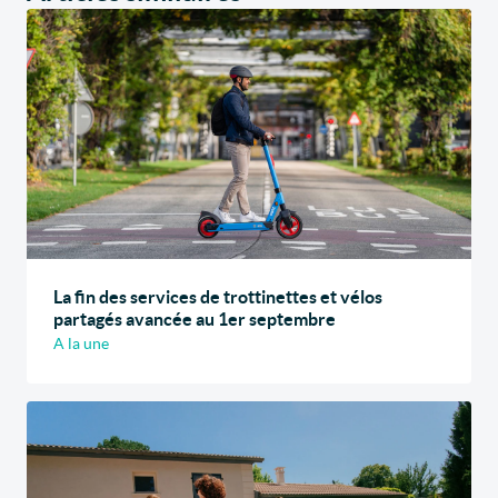
La fin des services de trottinettes et vélos
partagés avancée au 1er septembre
A la une