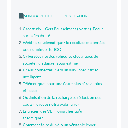
SOMMAIRE DE CETTE PUBLICATION
Casestudy – Gert Brusselmans (Nestlé): Focus
sur la flexibilité
Webinaire télématique : la récolte des données
pour diminuer le TCO
Cybersécurité des véhicules électriques de
société : un danger sous-estimé
Pneus connectés : vers un suivi prédictif et
intelligent
Télématique: pour une flotte plus sûre et plus
efficace
Optimisation de la recharge et réduction des
coûts (revoyez notre webinaire)
Entretien des VE: moins cher qu’un
thermique?
Comment faire du vélo un véritable levier