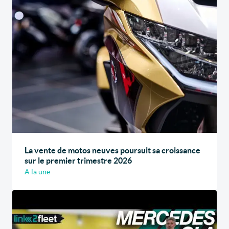
La vente de motos neuves poursuit sa croissance
sur le premier trimestre 2026
A la une