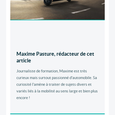
Maxime Pasture, rédacteur de cet
article
Journaliste de formation, Maxime est très
curieux mais surtout passionné d'automobile. Sa
curiosité l'amène à traiter de sujets divers et
variés liés à la mobilité au sens large et bien plus
encore !