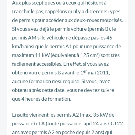
Aux plus sceptiques ou à ceux qui hésitent à
franchir le pas, rappelons qu’il y a différents types
de permis pour accéder aux deux-roues motorisés.
Si vous avez déjà le permis voiture (permis B), le
permis AM si le véhicule ne dépasse pas les 45
km/h ainsi que le permis A1 pour une puissance de
maximum 11 kW (équivalent à 125 cm³) sont très
facilement accessibles. En effet, si vous avez
er
obtenu votre permis B avant le 1
mai 2011,
aucune formation n’est requise. Si vous l’avez
obtenu après cette date, vous ne devrez suivre
que 4 heures de formation.
Ensuite viennent les permis A2 (max. 35 kW de
puissance) et A (toute puissance, àpd 24 ans OU 22
ans avec permis A2 en poche depuis 2 ans) qui