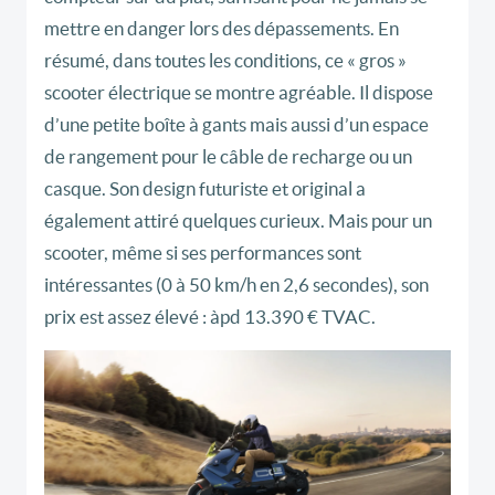
mettre en danger lors des dépassements. En
résumé, dans toutes les conditions, ce « gros »
scooter électrique se montre agréable. Il dispose
d’une petite boîte à gants mais aussi d’un espace
de rangement pour le câble de recharge ou un
casque. Son design futuriste et original a
également attiré quelques curieux. Mais pour un
scooter, même si ses performances sont
intéressantes (0 à 50 km/h en 2,6 secondes), son
prix est assez élevé : àpd 13.390 € TVAC.