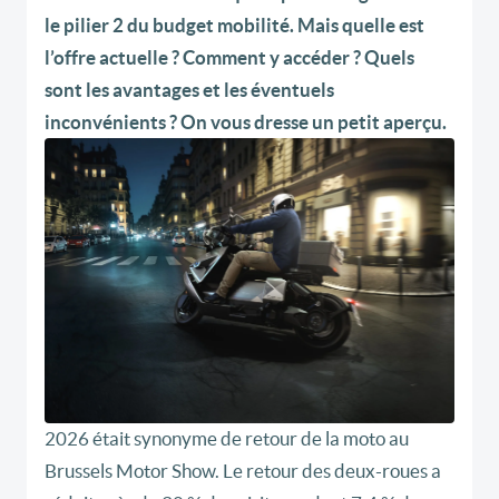
le pilier 2 du budget mobilité. Mais quelle est
l’offre actuelle ? Comment y accéder ? Quels
sont les avantages et les éventuels
inconvénients ? On vous dresse un petit aperçu.
2026 était synonyme de retour de la moto au
Brussels Motor Show. Le retour des deux-roues a