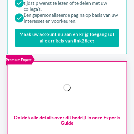
tijdstip wenst te lezen of te delen met uw
collega’s.
Een gepersonaliseerde pagina op basis van uw
interesses en voorkeuren.
Maak uw account nu aan en krijg toegang tot
alle artikels van link2fleet
Premium Expert
Ontdek alle details over dit bedrijf in onze Experts
Guide