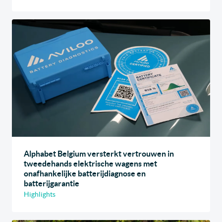
Alphabet Belgium versterkt vertrouwen in
tweedehands elektrische wagens met
onafhankelijke batterijdiagnose en
batterijgarantie
Highlights