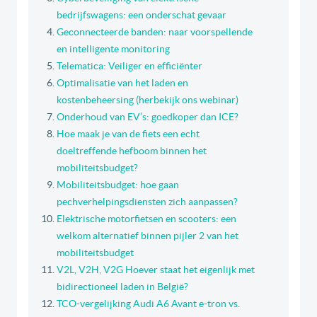
bedrijfswagens: een onderschat gevaar
Geconnecteerde banden: naar voorspellende
en intelligente monitoring
Telematica: Veiliger en efficiënter
Optimalisatie van het laden en
kostenbeheersing (herbekijk ons webinar)
Onderhoud van EV’s: goedkoper dan ICE?
Hoe maak je van de fiets een echt
doeltreffende hefboom binnen het
mobiliteitsbudget?
Mobiliteitsbudget: hoe gaan
pechverhelpingsdiensten zich aanpassen?
Elektrische motorfietsen en scooters: een
welkom alternatief binnen pijler 2 van het
mobiliteitsbudget
V2L, V2H, V2G Hoever staat het eigenlijk met
bidirectioneel laden in België?
TCO-vergelijking Audi A6 Avant e-tron vs.