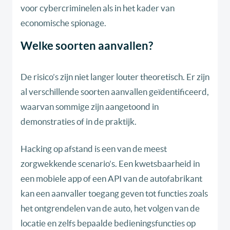
voor cybercriminelen als in het kader van
economische spionage.
Welke soorten aanvallen?
De risico’s zijn niet langer louter theoretisch. Er zijn
al verschillende soorten aanvallen geïdentificeerd,
waarvan sommige zijn aangetoond in
demonstraties of in de praktijk.
Hacking op afstand is een van de meest
zorgwekkende scenario’s. Een kwetsbaarheid in
een mobiele app of een API van de autofabrikant
kan een aanvaller toegang geven tot functies zoals
het ontgrendelen van de auto, het volgen van de
locatie en zelfs bepaalde bedieningsfuncties op