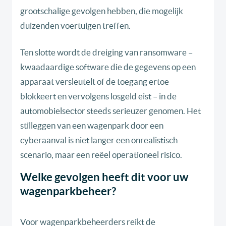
grootschalige gevolgen hebben, die mogelijk
duizenden voertuigen treffen.
Ten slotte wordt de dreiging van ransomware –
kwaadaardige software die de gegevens op een
apparaat versleutelt of de toegang ertoe
blokkeert en vervolgens losgeld eist – in de
automobielsector steeds serieuzer genomen. Het
stilleggen van een wagenpark door een
cyberaanval is niet langer een onrealistisch
scenario, maar een reëel operationeel risico.
Welke gevolgen heeft dit voor uw
wagenparkbeheer?
Voor wagenparkbeheerders reikt de