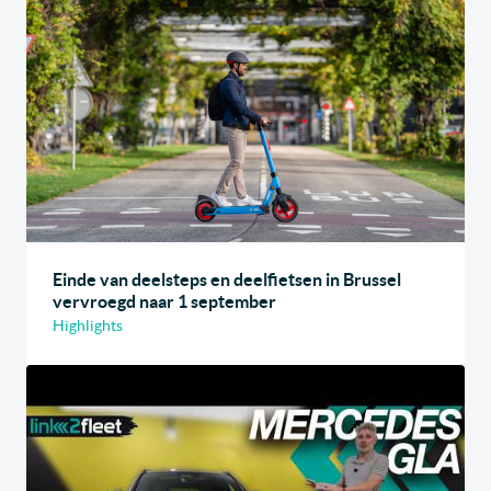
Einde van deelsteps en deelfietsen in Brussel
vervroegd naar 1 september
Highlights