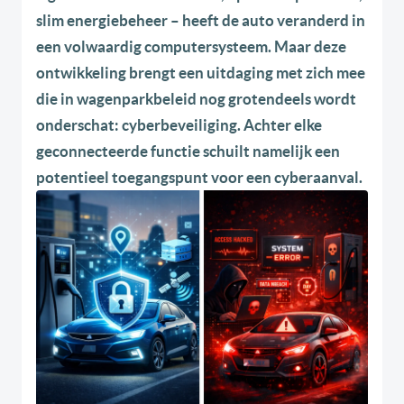
slim energiebeheer – heeft de auto veranderd in
een volwaardig computersysteem. Maar deze
ontwikkeling brengt een uitdaging met zich mee
die in wagenparkbeleid nog grotendeels wordt
onderschat: cyberbeveiliging. Achter elke
geconnecteerde functie schuilt namelijk een
potentieel toegangspunt voor een cyberaanval.