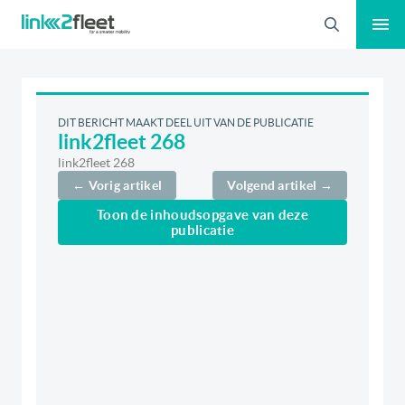
Zoeken
DIT BERICHT MAAKT DEEL UIT VAN DE PUBLICATIE
link2fleet 268
link2fleet 268
← Vorig artikel
Volgend artikel →
Toon de inhoudsopgave van deze
publicatie