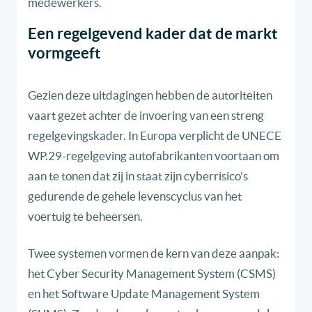
medewerkers.
Een regelgevend kader dat de markt
vormgeeft
Gezien deze uitdagingen hebben de autoriteiten
vaart gezet achter de invoering van een streng
regelgevingskader. In Europa verplicht de UNECE
WP.29-regelgeving autofabrikanten voortaan om
aan te tonen dat zij in staat zijn cyberrisico’s
gedurende de gehele levenscyclus van het
voertuig te beheersen.
Twee systemen vormen de kern van deze aanpak:
het Cyber Security Management System (CSMS)
en het Software Update Management System