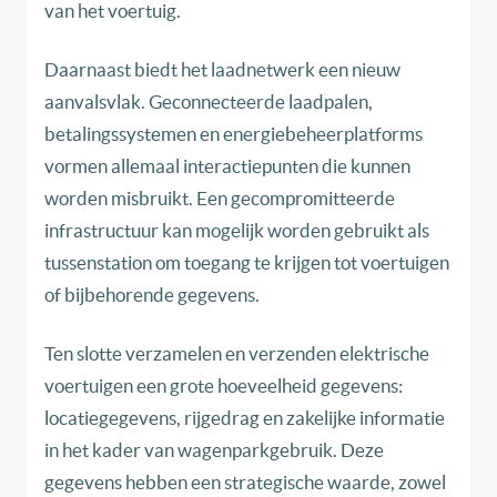
van het voertuig.
Daarnaast biedt het laadnetwerk een nieuw
aanvalsvlak. Geconnecteerde laadpalen,
betalingssystemen en energiebeheerplatforms
vormen allemaal interactiepunten die kunnen
worden misbruikt. Een gecompromitteerde
infrastructuur kan mogelijk worden gebruikt als
tussenstation om toegang te krijgen tot voertuigen
of bijbehorende gegevens.
Ten slotte verzamelen en verzenden elektrische
voertuigen een grote hoeveelheid gegevens:
locatiegegevens, rijgedrag en zakelijke informatie
in het kader van wagenparkgebruik. Deze
gegevens hebben een strategische waarde, zowel