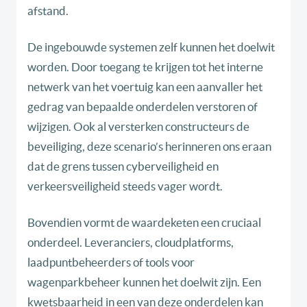
afstand.
De ingebouwde systemen zelf kunnen het doelwit
worden. Door toegang te krijgen tot het interne
netwerk van het voertuig kan een aanvaller het
gedrag van bepaalde onderdelen verstoren of
wijzigen. Ook al versterken constructeurs de
beveiliging, deze scenario’s herinneren ons eraan
dat de grens tussen cyberveiligheid en
verkeersveiligheid steeds vager wordt.
Bovendien vormt de waardeketen een cruciaal
onderdeel. Leveranciers, cloudplatforms,
laadpuntbeheerders of tools voor
wagenparkbeheer kunnen het doelwit zijn. Een
kwetsbaarheid in een van deze onderdelen kan