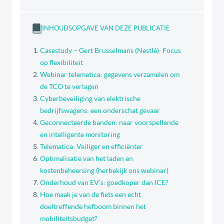
INHOUDSOPGAVE VAN DEZE PUBLICATIE
Casestudy – Gert Brusselmans (Nestlé): Focus
op flexibiliteit
Webinar telematica: gegevens verzamelen om
de TCO te verlagen
Cyberbeveiliging van elektrische
bedrijfswagens: een onderschat gevaar
Geconnecteerde banden: naar voorspellende
en intelligente monitoring
Telematica: Veiliger en efficiënter
Optimalisatie van het laden en
kostenbeheersing (herbekijk ons webinar)
Onderhoud van EV’s: goedkoper dan ICE?
Hoe maak je van de fiets een echt
doeltreffende hefboom binnen het
mobiliteitsbudget?