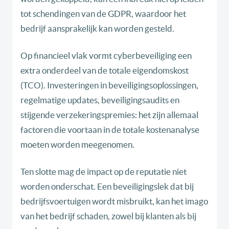
tot schendingen van de GDPR, waardoor het
bedrijf aansprakelijk kan worden gesteld.
Op financieel vlak vormt cyberbeveiliging een
extra onderdeel van de totale eigendomskost
(TCO). Investeringen in beveiligingsoplossingen,
regelmatige updates, beveiligingsaudits en
stijgende verzekeringspremies: het zijn allemaal
factoren die voortaan in de totale kostenanalyse
moeten worden meegenomen.
Ten slotte mag de impact op de reputatie niet
worden onderschat. Een beveiligingslek dat bij
bedrijfsvoertuigen wordt misbruikt, kan het imago
van het bedrijf schaden, zowel bij klanten als bij