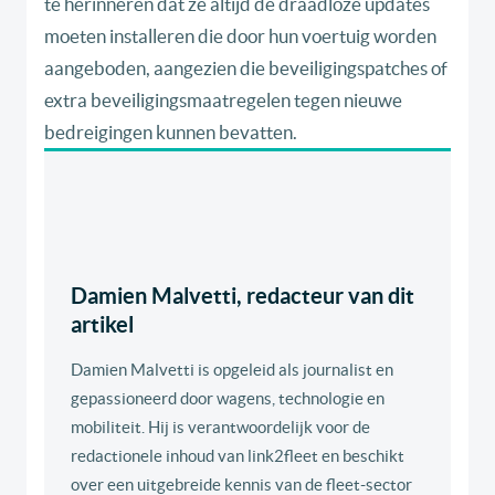
te herinneren dat ze altijd de draadloze updates
moeten installeren die door hun voertuig worden
aangeboden, aangezien die beveiligingspatches of
extra beveiligingsmaatregelen tegen nieuwe
bedreigingen kunnen bevatten.
Damien Malvetti, redacteur van dit
artikel
Damien Malvetti is opgeleid als journalist en
gepassioneerd door wagens, technologie en
mobiliteit. Hij is verantwoordelijk voor de
redactionele inhoud van link2fleet en beschikt
over een uitgebreide kennis van de fleet-sector