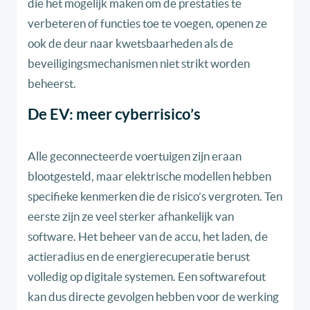
die het mogelijk maken om de prestaties te
verbeteren of functies toe te voegen, openen ze
ook de deur naar kwetsbaarheden als de
beveiligingsmechanismen niet strikt worden
beheerst.
De EV: meer cyberrisico’s
Alle geconnecteerde voertuigen zijn eraan
blootgesteld, maar elektrische modellen hebben
specifieke kenmerken die de risico’s vergroten. Ten
eerste zijn ze veel sterker afhankelijk van
software. Het beheer van de accu, het laden, de
actieradius en de energierecuperatie berust
volledig op digitale systemen. Een softwarefout
kan dus directe gevolgen hebben voor de werking