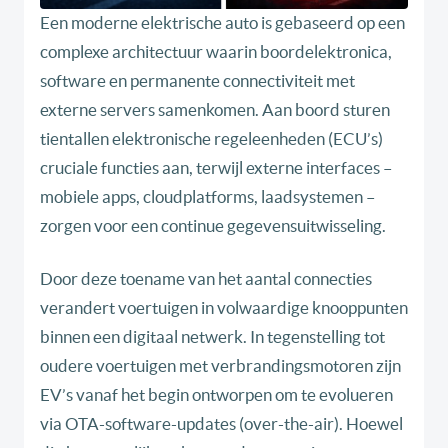
Een moderne elektrische auto is gebaseerd op een
complexe architectuur waarin boordelektronica,
software en permanente connectiviteit met
externe servers samenkomen. Aan boord sturen
tientallen elektronische regeleenheden (ECU’s)
cruciale functies aan, terwijl externe interfaces –
mobiele apps, cloudplatforms, laadsystemen –
zorgen voor een continue gegevensuitwisseling.
Door deze toename van het aantal connecties
verandert voertuigen in volwaardige knooppunten
binnen een digitaal netwerk. In tegenstelling tot
oudere voertuigen met verbrandingsmotoren zijn
EV’s vanaf het begin ontworpen om te evolueren
via OTA-software-updates (over-the-air). Hoewel