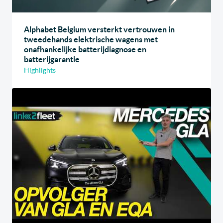
Alphabet Belgium versterkt vertrouwen in
tweedehands elektrische wagens met
onafhankelijke batterijdiagnose en
batterijgarantie
Highlights