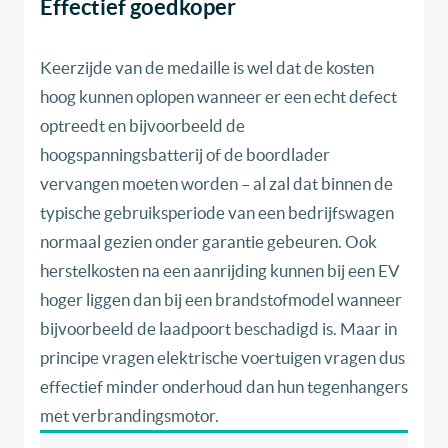
Effectief goedkoper
Keerzijde van de medaille is wel dat de kosten
hoog kunnen oplopen wanneer er een echt defect
optreedt en bijvoorbeeld de
hoogspanningsbatterij of de boordlader
vervangen moeten worden – al zal dat binnen de
typische gebruiksperiode van een bedrijfswagen
normaal gezien onder garantie gebeuren. Ook
herstelkosten na een aanrijding kunnen bij een EV
hoger liggen dan bij een brandstofmodel wanneer
bijvoorbeeld de laadpoort beschadigd is. Maar in
principe vragen elektrische voertuigen vragen dus
effectief minder onderhoud dan hun tegenhangers
met verbrandingsmotor.