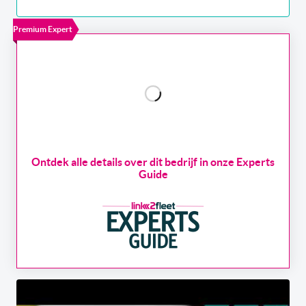
Premium Expert
Ontdek alle details over dit bedrijf in onze Experts
Guide