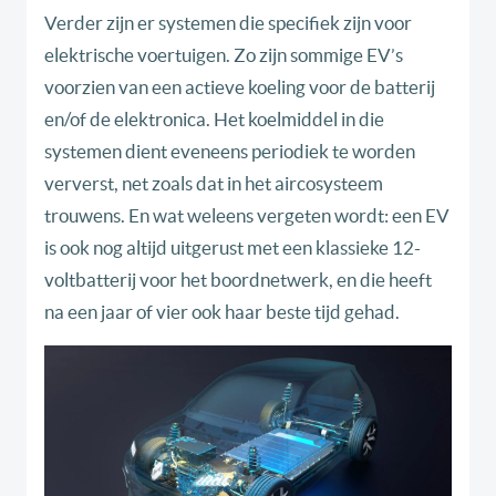
Verder zijn er systemen die specifiek zijn voor
elektrische voertuigen. Zo zijn sommige EV’s
voorzien van een actieve koeling voor de batterij
en/of de elektronica. Het koelmiddel in die
systemen dient eveneens periodiek te worden
ververst, net zoals dat in het aircosysteem
trouwens. En wat weleens vergeten wordt: een EV
is ook nog altijd uitgerust met een klassieke 12-
voltbatterij voor het boordnetwerk, en die heeft
na een jaar of vier ook haar beste tijd gehad.