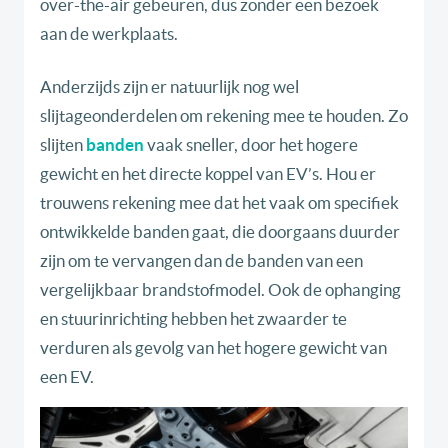
over-the-air gebeuren, dus zonder een bezoek
aan de werkplaats.
Anderzijds zijn er natuurlijk nog wel
slijtageonderdelen om rekening mee te houden. Zo
slijten
banden
vaak sneller, door het hogere
gewicht en het directe koppel van EV’s. Hou er
trouwens rekening mee dat het vaak om specifiek
ontwikkelde banden gaat, die doorgaans duurder
zijn om te vervangen dan de banden van een
vergelijkbaar brandstofmodel. Ook de ophanging
en stuurinrichting hebben het zwaarder te
verduren als gevolg van het hogere gewicht van
een EV.