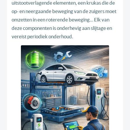
uitstootverlagende elementen, een krukas die de
op- en neergaande beweging van de zuigers moet
omzetten in een roterende beweging… Elk van
deze componenten is onderhevig aan slijtage en
vereist periodiek onderhoud.