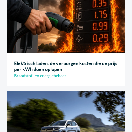
Elektrisch laden: de verborgen kosten die de prijs
per kWh doen oplopen
Brandstof- en energiebeheer