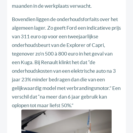
maanden in de werkplaats verwacht.
Bovendien liggen de onderhoudsforfaits over het
algemeen lager. Zo geeft Ford een indicatieve prijs
van 311 euro op voor een tweejaarlijkse
onderhoudsbeurt van de Explorer of Capri,
tegenover zo’n 500 à 800 euro in het geval van
een Kuga. Bij Renault klinkt het dat “de
onderhoudskosten van een elektrische auto na 3
jaar 23% minder bedragen dan die van een
gelijkwaardig model met verbrandingsmotor.” Een
verschil dat “na meer dan 6 jaar gebruik kan
oplopen tot maar liefst 50%.”