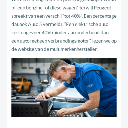
bij een benzine- of dieselwagen”, terwijl Peugeot
spreekt van een verschil “tot 40%”. Een percentage
dat ook Auto 5 vermeldt: “Een elektrische auto
kost ongeveer 40% minder aan onderhoud dan
een auto met een verbrandingsmotor”, lezen we op
de website van de multimerkenhersteller.