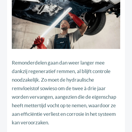
Remonderdelen gaan dan weer langer mee
dankzij regeneratief remmen, al blijft controle
noodzakelijk. Zo moet de hydraulische
remvloeistof sowieso om de twee à drie jaar
worden vervangen, aangezien die de eigenschap
heeft mettertijd vocht op te nemen, waardoor ze
aan efficiëntie verliest en corrosie in het systeem
kan veroorzaken.