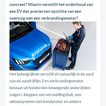
concreet? Waarin verschilt het onderhoud van
een EV dan precies ten opzichte van een
voertuig met een verbrandingsmotor?
Het belangrijkste verschil zit natuurlijk in de aard
van de aandrijflijn. Een verbrandingsmotor
bestaat uit honderden bewegende onderdelen:
zuigers, kleppen, een versnellingsbak, een
uitlaatsysteem met katalysator en andere