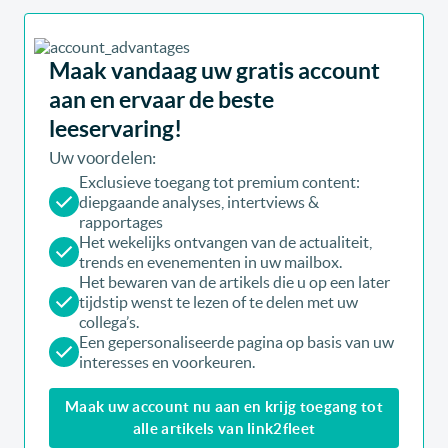
Maak vandaag uw gratis account
aan en ervaar de beste
leeservaring!
Uw voordelen:
Exclusieve toegang tot premium content:
diepgaande analyses, intertviews &
rapportages
Het wekelijks ontvangen van de actualiteit,
trends en evenementen in uw mailbox.
Het bewaren van de artikels die u op een later
tijdstip wenst te lezen of te delen met uw
collega’s.
Een gepersonaliseerde pagina op basis van uw
interesses en voorkeuren.
Maak uw account nu aan en krijg toegang tot
alle artikels van link2fleet