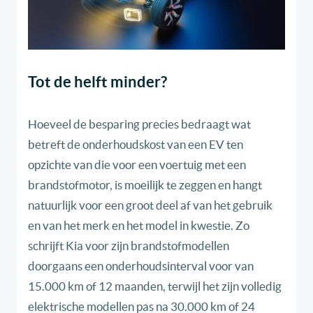
Tot de helft minder?
Hoeveel de besparing precies bedraagt wat
betreft de onderhoudskost van een EV ten
opzichte van die voor een voertuig met een
brandstofmotor, is moeilijk te zeggen en hangt
natuurlijk voor een groot deel af van het gebruik
en van het merk en het model in kwestie. Zo
schrijft Kia voor zijn brandstofmodellen
doorgaans een onderhoudsinterval voor van
15.000 km of 12 maanden, terwijl het zijn volledig
elektrische modellen pas na 30.000 km of 24