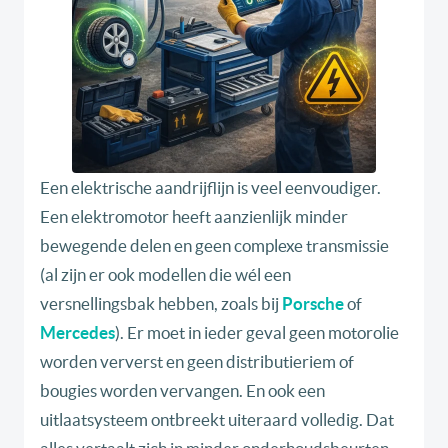
Een elektrische aandrijflijn is veel eenvoudiger.
Een elektromotor heeft aanzienlijk minder
bewegende delen en geen complexe transmissie
(al zijn er ook modellen die wél een
versnellingsbak hebben, zoals bij
Porsche
of
Mercedes
). Er moet in ieder geval geen motorolie
worden ververst en geen distributieriem of
bougies worden vervangen. En ook een
uitlaatsysteem ontbreekt uiteraard volledig. Dat