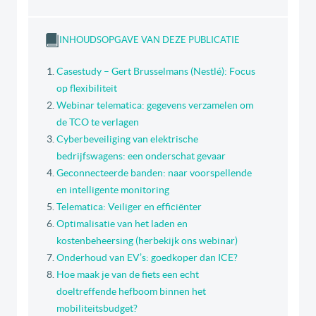
INHOUDSOPGAVE VAN DEZE PUBLICATIE
Casestudy – Gert Brusselmans (Nestlé): Focus
op flexibiliteit
Webinar telematica: gegevens verzamelen om
de TCO te verlagen
Cyberbeveiliging van elektrische
bedrijfswagens: een onderschat gevaar
Geconnecteerde banden: naar voorspellende
en intelligente monitoring
Telematica: Veiliger en efficiënter
Optimalisatie van het laden en
kostenbeheersing (herbekijk ons webinar)
Onderhoud van EV’s: goedkoper dan ICE?
Hoe maak je van de fiets een echt
doeltreffende hefboom binnen het
mobiliteitsbudget?