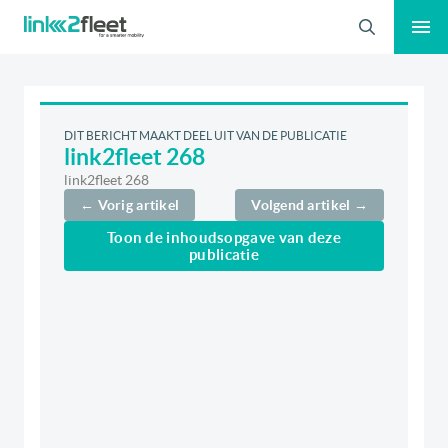
Zoeken
DIT BERICHT MAAKT DEEL UIT VAN DE PUBLICATIE
link2fleet 268
link2fleet 268
← Vorig artikel
Volgend artikel →
Toon de inhoudsopgave van deze
publicatie