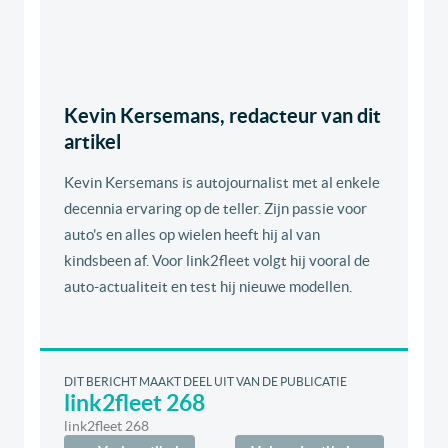
Kevin Kersemans, redacteur van dit
artikel
Kevin Kersemans is autojournalist met al enkele
decennia ervaring op de teller. Zijn passie voor
auto's en alles op wielen heeft hij al van
kindsbeen af. Voor link2fleet volgt hij vooral de
auto-actualiteit en test hij nieuwe modellen.
DIT BERICHT MAAKT DEEL UIT VAN DE PUBLICATIE
link2fleet 268
link2fleet 268