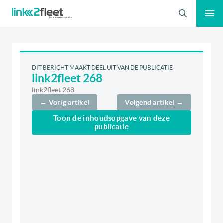
Zoeken
DIT BERICHT MAAKT DEEL UIT VAN DE PUBLICATIE
link2fleet 268
link2fleet 268
← Vorig artikel
Volgend artikel →
Toon de inhoudsopgave van deze
publicatie