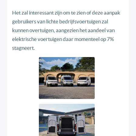
Het zal interessant zijn om te zien of deze aanpak
gebruikers van lichte bedrijfsvoertuigen zal
kunnen overtuigen, aangezien het aandeel van
elektrische voertuigen daar momenteel op 7%
stagneert.