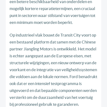
een betere beschikbaarheid van onderdelen en
mogelijk kortere reparatietermijnen, een cruciaal
punt in sectoren waar stilstand van voertuigen tot
een minimum moet worden beperkt.
Op industrieel vlak bouwt de Transit City voort op
een bestaand platform dat samen met de Chinese
partner Jiangling Motors is ontwikkeld. Het model
is echter aangepast aan de Europese eisen, met
structurele wijzigingen, een nieuw ontwerp van de
voorkant en de integratie van veiligheidssystemen
die voldoen aan de lokale normen. Ford benadrukt
ook dat er een intensief testprogramma is
uitgevoerd en dat bepaalde componenten werden
versterkt om de duurzaamheid van het voertuig
bij professioneel gebruik te garanderen.