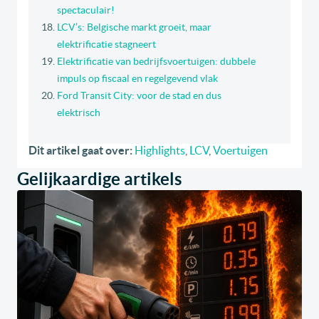
spectaculair!
LCV’s: Belgische markt groeit, maar
elektrificatie stagneert
Elektrificatie van bedrijfsvoertuigen: dubbele
impuls op fiscaal en regelgevend vlak
Ford Transit City: voor de stad en dus
elektrisch
Dit artikel gaat over:
Highlights
,
LCV
,
Voertuigen
Gelijkaardige artikels