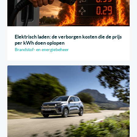
Elektrisch laden: de verborgen kosten die de prijs
per kWh doen oplopen
Brandstof- en energiebeheer