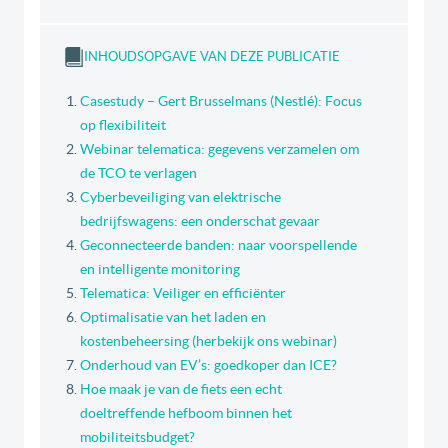
INHOUDSOPGAVE VAN DEZE PUBLICATIE
Casestudy – Gert Brusselmans (Nestlé): Focus
op flexibiliteit
Webinar telematica: gegevens verzamelen om
de TCO te verlagen
Cyberbeveiliging van elektrische
bedrijfswagens: een onderschat gevaar
Geconnecteerde banden: naar voorspellende
en intelligente monitoring
Telematica: Veiliger en efficiënter
Optimalisatie van het laden en
kostenbeheersing (herbekijk ons webinar)
Onderhoud van EV’s: goedkoper dan ICE?
Hoe maak je van de fiets een echt
doeltreffende hefboom binnen het
mobiliteitsbudget?