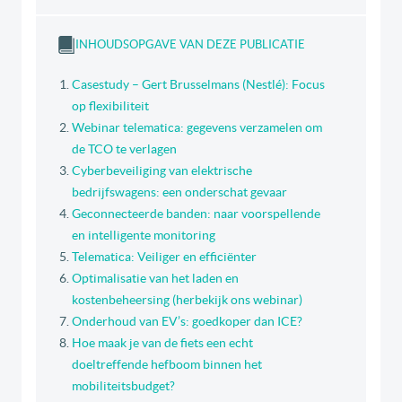
INHOUDSOPGAVE VAN DEZE PUBLICATIE
Casestudy – Gert Brusselmans (Nestlé): Focus
op flexibiliteit
Webinar telematica: gegevens verzamelen om
de TCO te verlagen
Cyberbeveiliging van elektrische
bedrijfswagens: een onderschat gevaar
Geconnecteerde banden: naar voorspellende
en intelligente monitoring
Telematica: Veiliger en efficiënter
Optimalisatie van het laden en
kostenbeheersing (herbekijk ons webinar)
Onderhoud van EV’s: goedkoper dan ICE?
Hoe maak je van de fiets een echt
doeltreffende hefboom binnen het
mobiliteitsbudget?