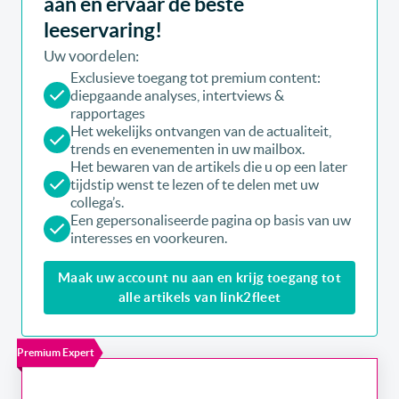
aan en ervaar de beste
leeservaring!
Uw voordelen:
Exclusieve toegang tot premium content:
diepgaande analyses, intertviews &
rapportages
Het wekelijks ontvangen van de actualiteit,
trends en evenementen in uw mailbox.
Het bewaren van de artikels die u op een later
tijdstip wenst te lezen of te delen met uw
collega’s.
Een gepersonaliseerde pagina op basis van uw
interesses en voorkeuren.
Maak uw account nu aan en krijg toegang tot
alle artikels van link2fleet
Premium Expert