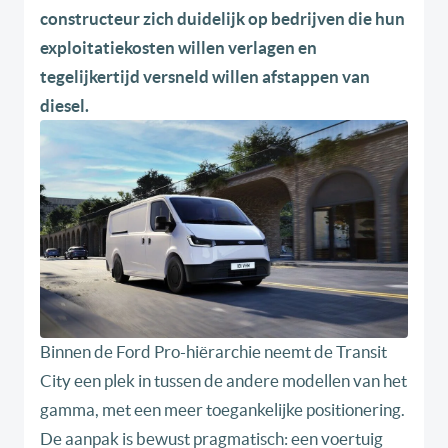
constructeur zich duidelijk op bedrijven die hun
exploitatiekosten willen verlagen en
tegelijkertijd versneld willen afstappen van
diesel.
Binnen de Ford Pro-hiërarchie neemt de Transit
City een plek in tussen de andere modellen van het
gamma, met een meer toegankelijke positionering.
De aanpak is bewust pragmatisch: een voertuig