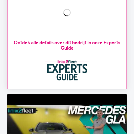
Ontdek alle details over dit bedrijf in onze Experts
Guide