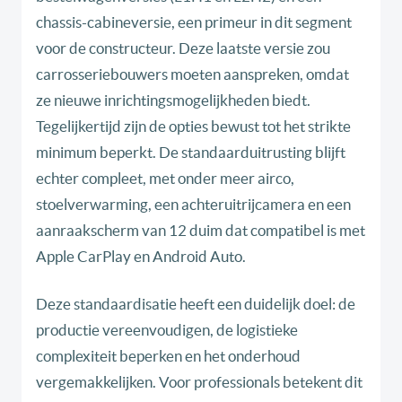
chassis-cabineversie, een primeur in dit segment
voor de constructeur. Deze laatste versie zou
carrosseriebouwers moeten aanspreken, omdat
ze nieuwe inrichtingsmogelijkheden biedt.
Tegelijkertijd zijn de opties bewust tot het strikte
minimum beperkt. De standaarduitrusting blijft
echter compleet, met onder meer airco,
stoelverwarming, een achteruitrijcamera en een
aanraakscherm van 12 duim dat compatibel is met
Apple CarPlay en Android Auto.
Deze standaardisatie heeft een duidelijk doel: de
productie vereenvoudigen, de logistieke
complexiteit beperken en het onderhoud
vergemakkelijken. Voor professionals betekent dit