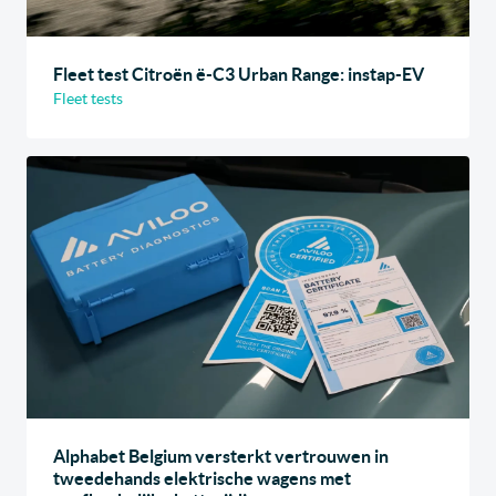
Fleet test Citroën ë-C3 Urban Range: instap-EV
Fleet tests
Alphabet Belgium versterkt vertrouwen in
tweedehands elektrische wagens met