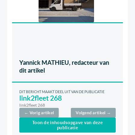
Yannick MATHIEU, redacteur van
dit artikel
DIT BERICHT MAAKT DEEL UIT VAN DE PUBLICATIE
link2fleet 268
link2fleet 268
← Vorig artikel
Volgend artikel →
Toon de inhoudsopgave van deze
publicatie