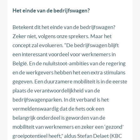
Het einde van de bedrijfswagen?
Betekent dit het einde van de bedrijfswagen?
Zeker niet, volgens onze sprekers. Maar het
concept zal evolueren. “De bedrijfswagen blijft
een interessant voordeel voor werknemers in
België. En de nuluitstoot-ambities van de regering
en de werkgevers hebben het een extra stimulans
gegeven. Een duurzamere mobiliteit is in de eerste
plaats de verantwoordelijkheid van de
bedrijfswagenparken. In dit verband is het
vermeldenswaardig dat de fiets ook een
belangrijk onderdeel is geworden van de
mobiliteit van werknemers en zeker een ‘gezond’
groeipotentieel heeft,” aldus Stefan Delaet (KBC