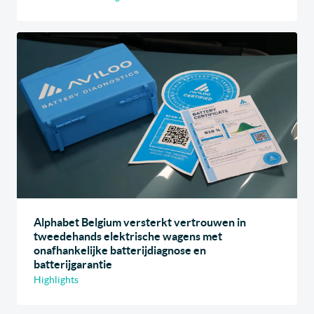
Alphabet Belgium versterkt vertrouwen in
tweedehands elektrische wagens met
onafhankelijke batterijdiagnose en
batterijgarantie
Highlights