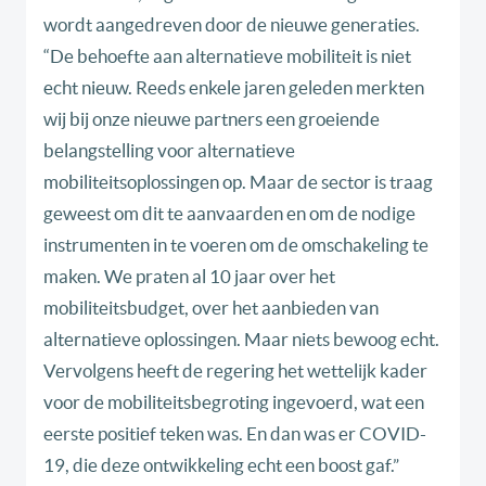
wordt aangedreven door de nieuwe generaties.
“De behoefte aan alternatieve mobiliteit is niet
echt nieuw. Reeds enkele jaren geleden merkten
wij bij onze nieuwe partners een groeiende
belangstelling voor alternatieve
mobiliteitsoplossingen op. Maar de sector is traag
geweest om dit te aanvaarden en om de nodige
instrumenten in te voeren om de omschakeling te
maken. We praten al 10 jaar over het
mobiliteitsbudget, over het aanbieden van
alternatieve oplossingen. Maar niets bewoog echt.
Vervolgens heeft de regering het wettelijk kader
voor de mobiliteitsbegroting ingevoerd, wat een
eerste positief teken was. En dan was er COVID-
19, die deze ontwikkeling echt een boost gaf.”