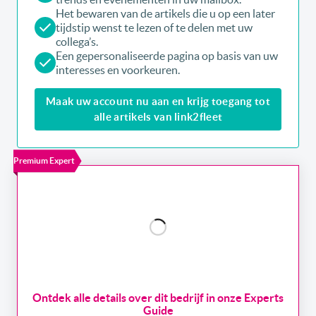
Het bewaren van de artikels die u op een later
tijdstip wenst te lezen of te delen met uw
collega’s.
Een gepersonaliseerde pagina op basis van uw
interesses en voorkeuren.
Maak uw account nu aan en krijg toegang tot
alle artikels van link2fleet
Premium Expert
Ontdek alle details over dit bedrijf in onze Experts
Guide