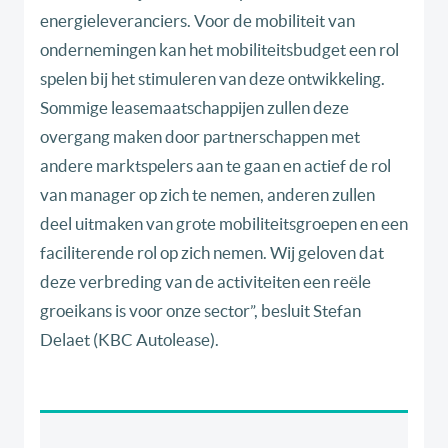
energieleveranciers. Voor de mobiliteit van
ondernemingen kan het mobiliteitsbudget een rol
spelen bij het stimuleren van deze ontwikkeling.
Sommige leasemaatschappijen zullen deze
overgang maken door partnerschappen met
andere marktspelers aan te gaan en actief de rol
van manager op zich te nemen, anderen zullen
deel uitmaken van grote mobiliteitsgroepen en een
faciliterende rol op zich nemen. Wij geloven dat
deze verbreding van de activiteiten een reële
groeikans is voor onze sector”, besluit Stefan
Delaet (KBC Autolease).