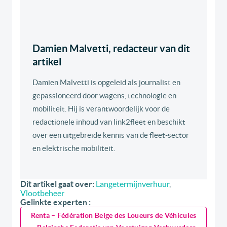
Damien Malvetti, redacteur van dit
artikel
Damien Malvetti is opgeleid als journalist en
gepassioneerd door wagens, technologie en
mobiliteit. Hij is verantwoordelijk voor de
redactionele inhoud van link2fleet en beschikt
over een uitgebreide kennis van de fleet-sector
en elektrische mobiliteit.
Dit artikel gaat over:
Langetermijnverhuur
,
Vlootbeheer
Gelinkte experten :
Renta – Fédération Belge des Loueurs de Véhicules