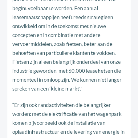
begint voelbaar te worden. Een aantal
leasemaatschappijen heeft reeds strategieën
ontwikkeld om in de toekomst met nieuwe
concepten en in combinatie met andere
vervoermiddelen, zoals fietsen, beter aan de
behoeften van particuliere klanten te voldoen.
Fietsen zijn al een belangrijk onderdeel van onze
industrie geworden, met 60.000 leasefietsen die
momenteel in omloop zijn. We kunnen niet langer
spreken van een ‘kleine markt’.”
“Er zijn ook randactiviteiten die belangrijker
worden: met de elektrificatie van het wagenpark
komen bijvoorbeeld ook de installatie van
oplaadinfrastructuur en de levering van energie in