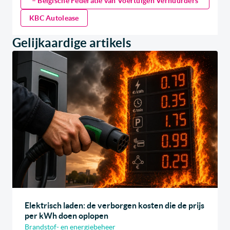
– Belgische Federatie van Voertuigen Verhuurders
KBC Autolease
Gelijkaardige artikels
Elektrisch laden: de verborgen kosten die de prijs
per kWh doen oplopen
Brandstof- en energiebeheer