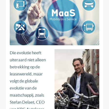
Die evolutie heeft
uiteraard niet alleen
betrekking op de
leasewereld, maar
volgt de globale
evolutie van de
maatschappij, zoals
Stefan Delaet, CEO