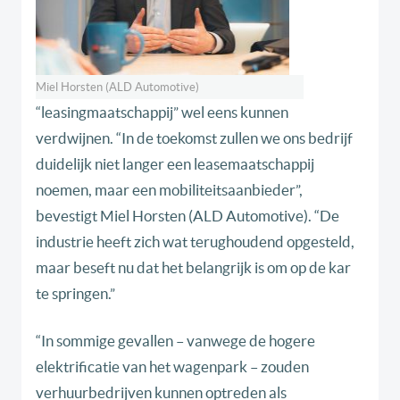
Miel Horsten (ALD Automotive)
“leasingmaatschappij” wel eens kunnen
verdwijnen. “In de toekomst zullen we ons bedrijf
duidelijk niet langer een leasemaatschappij
noemen, maar een mobiliteitsaanbieder”,
bevestigt Miel Horsten (ALD Automotive). “De
industrie heeft zich wat terughoudend opgesteld,
maar beseft nu dat het belangrijk is om op de kar
te springen.”
“In sommige gevallen – vanwege de hogere
elektrificatie van het wagenpark – zouden
verhuurbedrijven kunnen optreden als