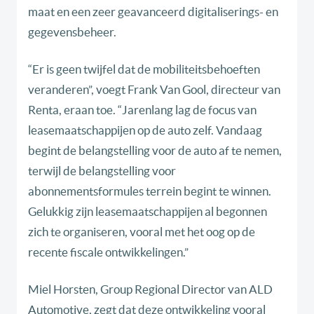
maat en een zeer geavanceerd digitaliserings- en
gegevensbeheer.
“Er is geen twijfel dat de mobiliteitsbehoeften
veranderen”, voegt Frank Van Gool, directeur van
Renta, eraan toe. “Jarenlang lag de focus van
leasemaatschappijen op de auto zelf. Vandaag
begint de belangstelling voor de auto af te nemen,
terwijl de belangstelling voor
abonnementsformules terrein begint te winnen.
Gelukkig zijn leasemaatschappijen al begonnen
zich te organiseren, vooral met het oog op de
recente fiscale ontwikkelingen.”
Miel Horsten, Group Regional Director van ALD
Automotive, zegt dat deze ontwikkeling vooral